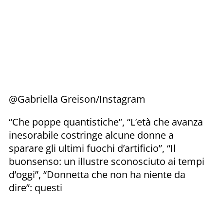
@Gabriella Greison/Instagram
“Che poppe quantistiche”, “L’età che avanza
inesorabile costringe alcune donne a
sparare gli ultimi fuochi d’artificio”, “Il
buonsenso: un illustre sconosciuto ai tempi
d’oggi”, “Donnetta che non ha niente da
dire”: questi