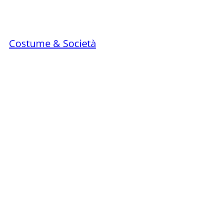
Costume & Società