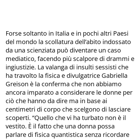
Forse soltanto in Italia e in pochi altri Paesi
del mondo la scollatura dell’abito indossato
da una scienziata può diventare un caso
mediatico, facendo più scalpore di drammi e
ingiustizie. La valanga di insulti sessisti che
ha travolto la fisica e divulgatrice Gabriella
Greison è la conferma che non abbiamo
ancora imparato a considerare le donne per
ciò che hanno da dire ma in base ai
centimetri di corpo che scelgono di lasciare
scoperti. “Quello che vi ha turbato non è il
vestito. È il fatto che una donna possa
parlare di fisica quantistica senza ricordare