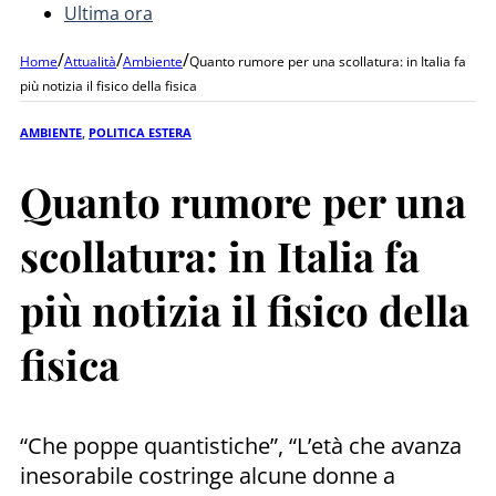
Ultima ora
/
/
/
Home
Attualità
Ambiente
Quanto rumore per una scollatura: in Italia fa
più notizia il fisico della fisica
AMBIENTE
,
POLITICA ESTERA
Quanto rumore per una
scollatura: in Italia fa
più notizia il fisico della
fisica
“Che poppe quantistiche”, “L’età che avanza
inesorabile costringe alcune donne a