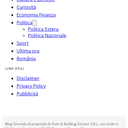
Curiosità
Economia Finanza
Politica
Politica Estera
Politica Nazionale
Sport
Ultima ora
România
LINK UTILI
Disclaimer
Privacy Policy
Pubblicità
Blog Giornale di proprietà di: Fixer & Building Service S.R.L., con sede in