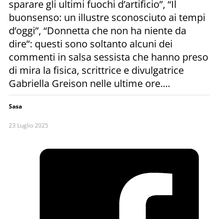
sparare gli ultimi fuochi d’artificio”, “Il
buonsenso: un illustre sconosciuto ai tempi
d’oggi”, “Donnetta che non ha niente da
dire”: questi sono soltanto alcuni dei
commenti in salsa sessista che hanno preso
di mira la fisica, scrittrice e divulgatrice
Gabriella Greison nelle ultime ore....
Sasa
23 Luglio 2025