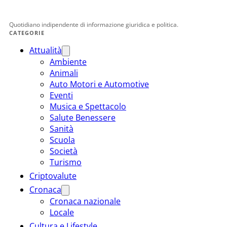
Quotidiano indipendente di informazione giuridica e politica.
CATEGORIE
Attualità
Ambiente
Animali
Auto Motori e Automotive
Eventi
Musica e Spettacolo
Salute Benessere
Sanità
Scuola
Società
Turismo
Criptovalute
Cronaca
Cronaca nazionale
Locale
Cultura e Lifestyle