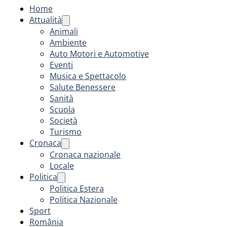
Home
Attualità
Animali
Ambiente
Auto Motori e Automotive
Eventi
Musica e Spettacolo
Salute Benessere
Sanità
Scuola
Società
Turismo
Cronaca
Cronaca nazionale
Locale
Politica
Politica Estera
Politica Nazionale
Sport
România