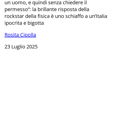
un uomo, e quindi senza chiedere il
permesso”: la brillante risposta della
rockstar della fisica è uno schiaffo a un’Italia
ipocrita e bigotta
Rosita Cipolla
23 Luglio 2025