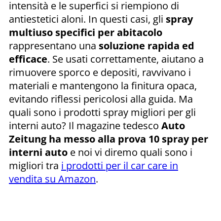
intensità e le superfici si riempiono di
antiestetici aloni. In questi casi, gli
spray
multiuso specifici per abitacolo
rappresentano una
soluzione rapida ed
efficace
. Se usati correttamente, aiutano a
rimuovere sporco e depositi, ravvivano i
materiali e mantengono la finitura opaca,
evitando riflessi pericolosi alla guida. Ma
quali sono i prodotti spray migliori per gli
interni auto? Il magazine tedesco
Auto
Zeitung ha messo alla prova 10 spray per
interni auto
e noi vi diremo quali sono i
migliori tra
i prodotti per il car care in
vendita su Amazon
.