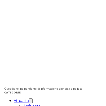
Quotidiano indipendente di informazione giuridica e politica.
CATEGORIE
Attualità
Ambiente