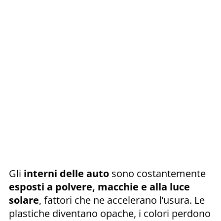
Gli
interni delle auto
sono costantemente
esposti a polvere, macchie e alla luce
solare
, fattori che ne accelerano l’usura. Le
plastiche diventano opache, i colori perdono