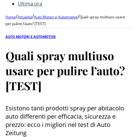
Ultima ora
/
/
/
Home
Attualità
Auto Motori e Automotive
Quali spray multiuso usare
per pulire l’auto? [TEST]
AUTO MOTORI E AUTOMOTIVE
Quali spray multiuso
usare per pulire l’auto?
[TEST]
Esistono tanti prodotti spray per abitacolo
auto differenti per efficacia, sicurezza e
prezzo: ecco i migliori nel test di Auto
Zeitung