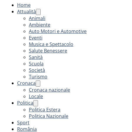
Home
Attualità
Animali
Ambiente
Auto Motori e Automotive
Eventi
Musica e Spettacolo
Salute Benessere
Sanità
Scuola
Società
Turismo
Cronaca
Cronaca nazionale
Locale
Politica
Politica Estera
Politica Nazionale
Sport
România