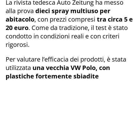
La rivista tedesca Auto Zeitung ha messo
alla prova
dieci spray multiuso per
abitacolo
, con prezzi compresi
tra circa 5 e
20 euro
. Come da tradizione, il test è stato
condotto in condizioni reali e con criteri
rigorosi.
Per valutare l’efficacia dei prodotti, è stata
utilizzata
una vecchia VW Polo, con
plastiche fortemente sbiadite