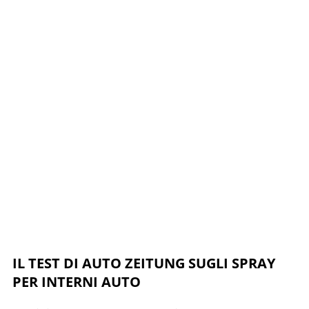
IL TEST DI AUTO ZEITUNG SUGLI SPRAY
PER INTERNI AUTO