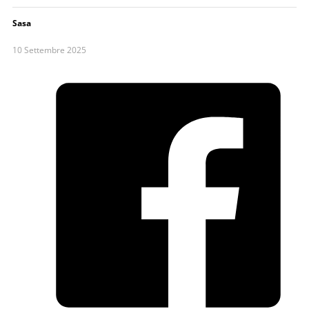
Sasa
10 Settembre 2025