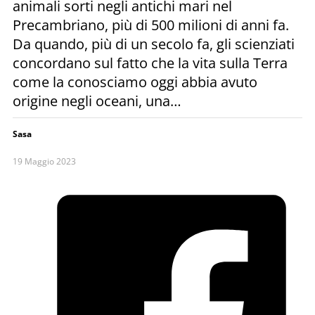
animali sorti negli antichi mari nel
Precambriano, più di 500 milioni di anni fa.
Da quando, più di un secolo fa, gli scienziati
concordano sul fatto che la vita sulla Terra
come la conosciamo oggi abbia avuto
origine negli oceani, una…
Sasa
19 Maggio 2023