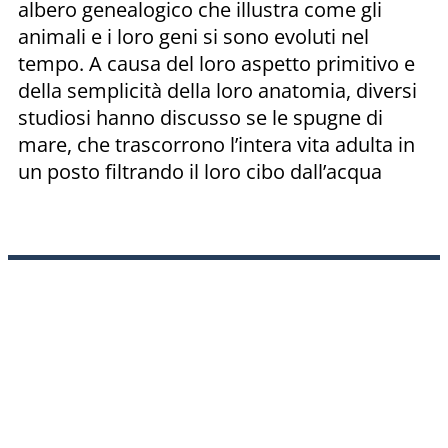
albero genealogico che illustra come gli
animali e i loro geni si sono evoluti nel
tempo. A causa del loro aspetto primitivo e
della semplicità della loro anatomia, diversi
studiosi hanno discusso se le spugne di
mare, che trascorrono l’intera vita adulta in
un posto filtrando il loro cibo dall’acqua