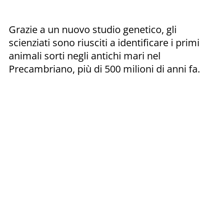
Grazie a un nuovo studio genetico, gli
scienziati sono riusciti a identificare i primi
animali sorti negli antichi mari nel
Precambriano, più di 500 milioni di anni fa.