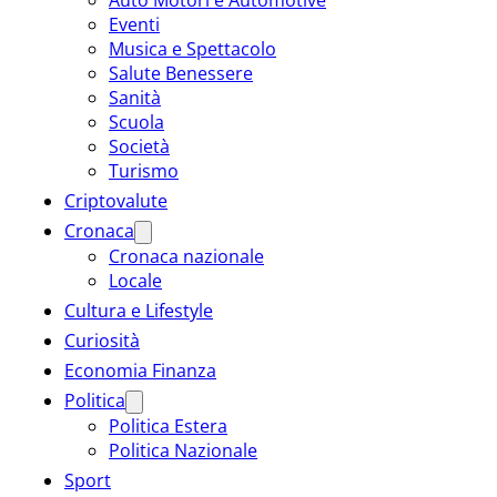
Eventi
Musica e Spettacolo
Salute Benessere
Sanità
Scuola
Società
Turismo
Criptovalute
Cronaca
Cronaca nazionale
Locale
Cultura e Lifestyle
Curiosità
Economia Finanza
Politica
Politica Estera
Politica Nazionale
Sport