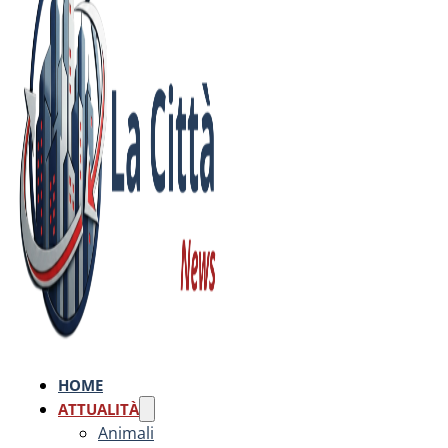
HOME
ATTUALITÀ
Animali