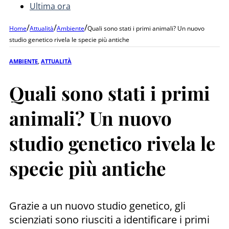
Ultima ora
/
/
/
Home
Attualità
Ambiente
Quali sono stati i primi animali? Un nuovo
studio genetico rivela le specie più antiche
AMBIENTE
,
ATTUALITÀ
Quali sono stati i primi
animali? Un nuovo
studio genetico rivela le
specie più antiche
Grazie a un nuovo studio genetico, gli
scienziati sono riusciti a identificare i primi