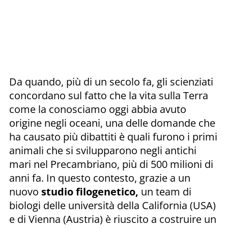
Da quando, più di un secolo fa, gli scienziati
concordano sul fatto che la vita sulla Terra
come la conosciamo oggi abbia avuto
origine negli oceani, una delle domande che
ha causato più dibattiti è quali furono i primi
animali che si svilupparono negli antichi
mari nel Precambriano, più di 500 milioni di
anni fa. In questo contesto, grazie a un
nuovo
studio filogenetico,
un team di
biologi delle università della California (USA)
e di Vienna (Austria) è riuscito a costruire un