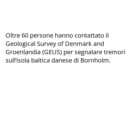
Oltre 60 persone hanno contattato il
Geological Survey of Denmark and
Groenlandia (GEUS) per segnalare tremori
sull’isola baltica danese di Bornholm.