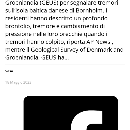
Groenlandia (GEUS) per segnalare tremori
sull’isola baltica danese di Bornholm. I
residenti hanno descritto un profondo
brontolio, tremore e cambiamento di
pressione nelle loro orecchie quando i
tremori hanno colpito, riporta AP News ,
mentre il Geological Survey of Denmark and
Groenlandia, GEUS ha…
Sasa
18 Maggio 2023