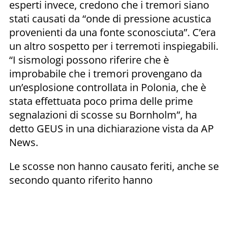
esperti invece, credono che i tremori siano
stati causati da “onde di pressione acustica
provenienti da una fonte sconosciuta”. C’era
un altro sospetto per i terremoti inspiegabili.
“I sismologi possono riferire che è
improbabile che i tremori provengano da
un’esplosione controllata in Polonia, che è
stata effettuata poco prima delle prime
segnalazioni di scosse su Bornholm”, ha
detto GEUS in una dichiarazione vista da AP
News.
Le scosse non hanno causato feriti, anche se
secondo quanto riferito hanno