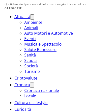
Quotidiano indipendente di informazione giuridica e politica.
CATEGORIE
Attualità
Ambiente
Animali
Auto Motori e Automotive
Eventi
Musica e Spettacolo
Salute Benessere
Sanità
Scuola
Società
Turismo
Criptovalute
Cronaca
Cronaca nazionale
Locale
Cultura e Lifestyle
Curiosità