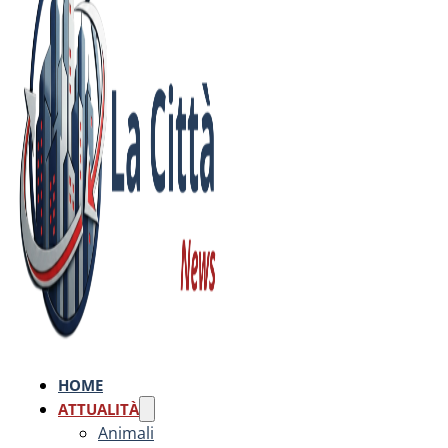
HOME
ATTUALITÀ
Animali