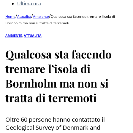
Ultima ora
/
/
/
Home
Attualità
Ambiente
Qualcosa sta facendo tremare l’isola di
Bornholm ma non si tratta di terremoti
AMBIENTE
,
ATTUALITÀ
Qualcosa sta facendo
tremare l’isola di
Bornholm ma non si
tratta di terremoti
Oltre 60 persone hanno contattato il
Geological Survey of Denmark and