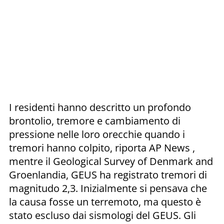
I residenti hanno descritto un profondo
brontolio, tremore e cambiamento di
pressione nelle loro orecchie quando i
tremori hanno colpito, riporta AP News ,
mentre il Geological Survey of Denmark and
Groenlandia, GEUS ha registrato tremori di
magnitudo 2,3. Inizialmente si pensava che
la causa fosse un terremoto, ma questo è
stato escluso dai sismologi del GEUS. Gli