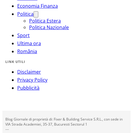
Economia Finanza
Politica
Politica Estera
Politica Nazionale
Sport
Ultima ora
România
LINK UTILI
Disclaimer
Privacy Policy
Pubblicità
Blog Giornale di proprietà di: Fixer & Building Service S.R.L., con sede in
VIA Strada Academiei, 35-37, Bucuresti Sectorul 1
---