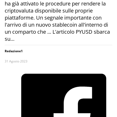
ha già attivato le procedure per rendere la
criptovaluta disponibile sulle proprie
piattaforme. Un segnale importante con
l'arrivo di un nuovo stablecoin all'interno di
un comparto che ... L'articolo PYUSD sbarca
su…
Redazione1
31 Agosto 2023