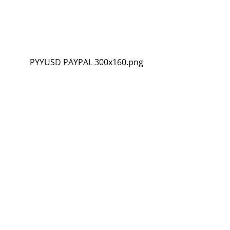
PYYUSD PAYPAL 300x160.png