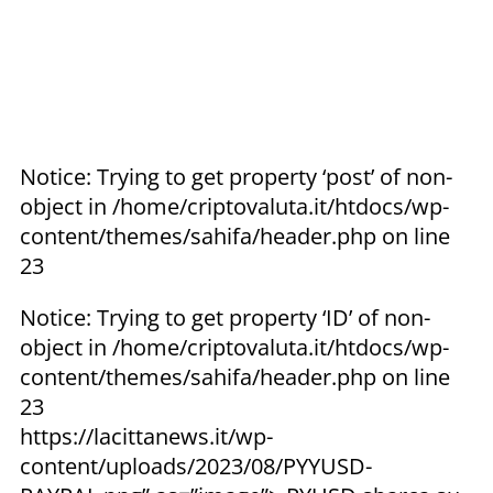
Notice: Trying to get property ‘post’ of non-
object in /home/criptovaluta.it/htdocs/wp-
content/themes/sahifa/header.php on line
23
Notice: Trying to get property ‘ID’ of non-
object in /home/criptovaluta.it/htdocs/wp-
content/themes/sahifa/header.php on line
23
https://lacittanews.it/wp-
content/uploads/2023/08/PYYUSD-