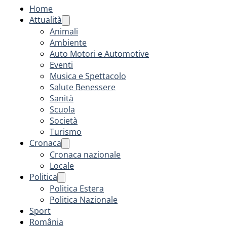
Home
Attualità
Animali
Ambiente
Auto Motori e Automotive
Eventi
Musica e Spettacolo
Salute Benessere
Sanità
Scuola
Società
Turismo
Cronaca
Cronaca nazionale
Locale
Politica
Politica Estera
Politica Nazionale
Sport
România