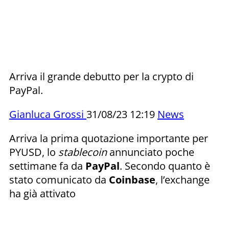
Arriva il grande debutto per la crypto di
PayPal.
Gianluca Grossi
31/08/23 12:19
News
Arriva la prima quotazione importante per
PYUSD, lo
stablecoin
annunciato poche
settimane fa da
PayPal
. Secondo quanto è
stato comunicato da
Coinbase
, l’exchange
ha già attivato