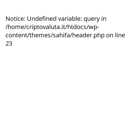
Notice: Undefined variable: query in
/home/criptovaluta.it/htdocs/wp-
content/themes/sahifa/header.php on line
23