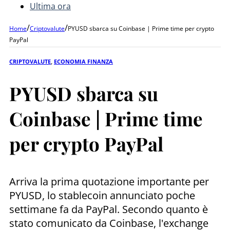
Ultima ora
/
/
Home
Criptovalute
PYUSD sbarca su Coinbase | Prime time per crypto
PayPal
CRIPTOVALUTE
,
ECONOMIA FINANZA
PYUSD sbarca su
Coinbase | Prime time
per crypto PayPal
Arriva la prima quotazione importante per
PYUSD, lo stablecoin annunciato poche
settimane fa da PayPal. Secondo quanto è
stato comunicato da Coinbase, l'exchange