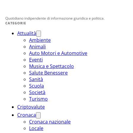
Quotidiano indipendente di informazione giuridica e politica.
CATEGORIE
Attualità
Ambiente
Animali
Auto Motori e Automotive
Eventi
Musica e Spettacolo
Salute Benessere
Sanità
Scuola
Società
Turismo
Criptovalute
Cronaca
Cronaca nazionale
Locale