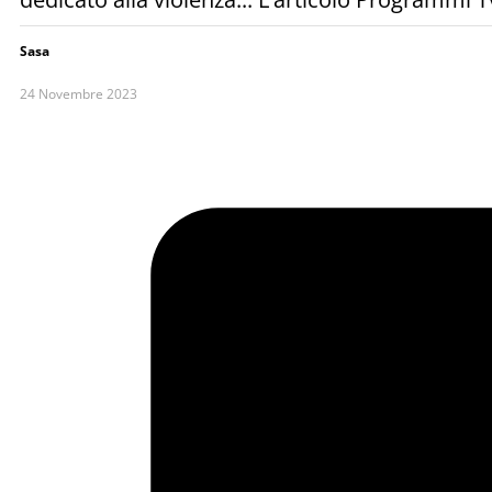
Sasa
24 Novembre 2023