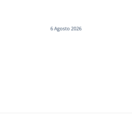
6 Agosto 2026