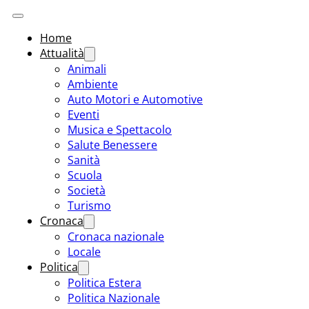
Home
Attualità
Animali
Ambiente
Auto Motori e Automotive
Eventi
Musica e Spettacolo
Salute Benessere
Sanità
Scuola
Società
Turismo
Cronaca
Cronaca nazionale
Locale
Politica
Politica Estera
Politica Nazionale