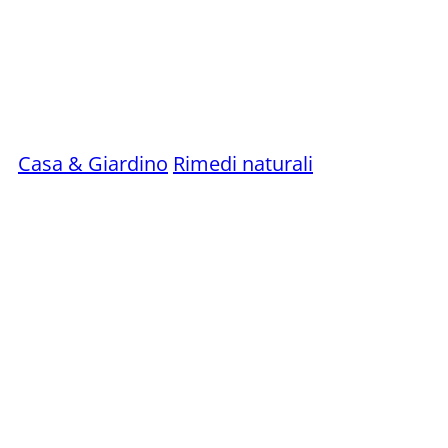
Casa & Giardino
Rimedi naturali