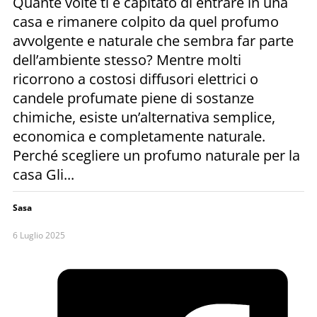
Quante volte ti è capitato di entrare in una
casa e rimanere colpito da quel profumo
avvolgente e naturale che sembra far parte
dell’ambiente stesso? Mentre molti
ricorrono a costosi diffusori elettrici o
candele profumate piene di sostanze
chimiche, esiste un’alternativa semplice,
economica e completamente naturale.
Perché scegliere un profumo naturale per la
casa Gli...
Sasa
6 Luglio 2025