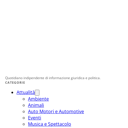
Quotidiano indipendente di informazione giuridica e politica.
CATEGORIE
Attualità
Ambiente
Animali
Auto Motori e Automotive
Eventi
Musica e Spettacolo