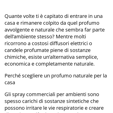
Quante volte ti è capitato di entrare in una
casa e rimanere colpito da quel profumo
avvolgente e naturale che sembra far parte
dell’ambiente stesso? Mentre molti
ricorrono a costosi diffusori elettrici o
candele profumate piene di sostanze
chimiche, esiste un’alternativa semplice,
economica e completamente naturale.
Perché scegliere un profumo naturale per la
casa
Gli spray commerciali per ambienti sono
spesso carichi di sostanze sintetiche che
possono irritare le vie respiratorie e creare