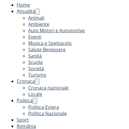
Home
Attualità
Animali
Ambiente
Auto Motori e Automotive
Eventi
Musica e Spettacolo
Salute Benessere
Sanità
Scuola
Società
Turismo
Cronaca
Cronaca nazionale
Locale
Politica
Politica Estera
Politica Nazionale
Sport
România