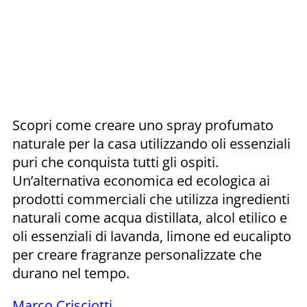
Scopri come creare uno spray profumato
naturale per la casa utilizzando oli essenziali
puri che conquista tutti gli ospiti.
Un’alternativa economica ed ecologica ai
prodotti commerciali che utilizza ingredienti
naturali come acqua distillata, alcol etilico e
oli essenziali di lavanda, limone ed eucalipto
per creare fragranze personalizzate che
durano nel tempo.
Marco Crisciotti