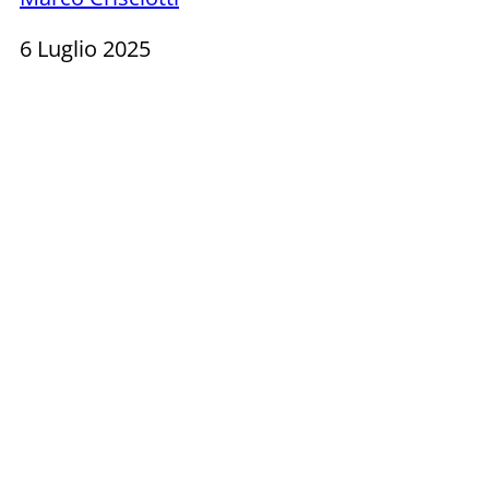
6 Luglio 2025