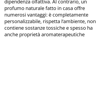
dipendenza olfattiva. Al contrario, un
profumo naturale fatto in casa offre
numerosi vantaggi: è completamente
personalizzabile, rispetta l’ambiente, non
contiene sostanze tossiche e spesso ha
anche proprietà aromaterapeutiche