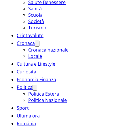
Salute Benessere
Sanità
Scuola
Società
Turismo
Criptovalute
Cronaca
Cronaca nazionale
Locale
Cultura e Lifestyle
Curiosità
Economia Finanza
Politica
Politica Estera
Politica Nazionale
Sport
Ultima ora
România