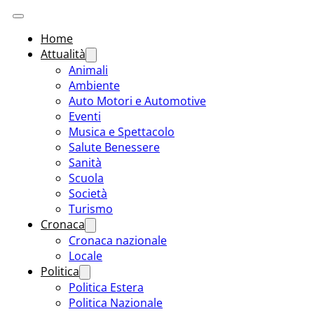
Home
Attualità
Animali
Ambiente
Auto Motori e Automotive
Eventi
Musica e Spettacolo
Salute Benessere
Sanità
Scuola
Società
Turismo
Cronaca
Cronaca nazionale
Locale
Politica
Politica Estera
Politica Nazionale