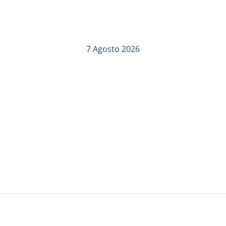
7 Agosto 2026