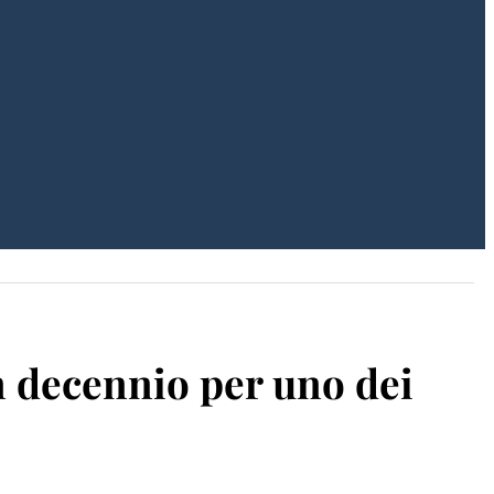
un decennio per uno dei