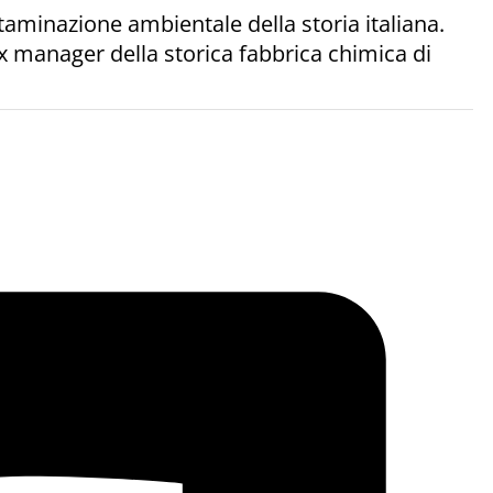
ntaminazione ambientale della storia italiana.
ex manager della storica fabbrica chimica di