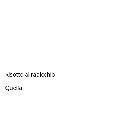
Risotto al radicchio
Quella