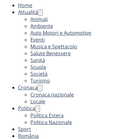
Home
Attualità
Animali
Ambiente
Auto Motori e Automotive
Eventi
Musica e Spettacolo
Salute Benessere
Sanità
Scuola
Società
Turismo
Cronaca
Cronaca nazionale
Locale
Politica
Politica Estera
Politica Nazionale
Sport
România