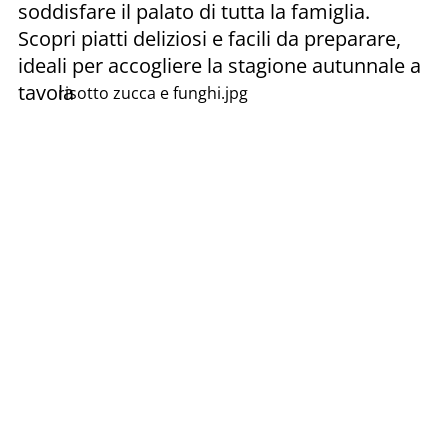
soddisfare il palato di tutta la famiglia.
Scopri piatti deliziosi e facili da preparare,
ideali per accogliere la stagione autunnale a
tavola
risotto zucca e funghi.jpg