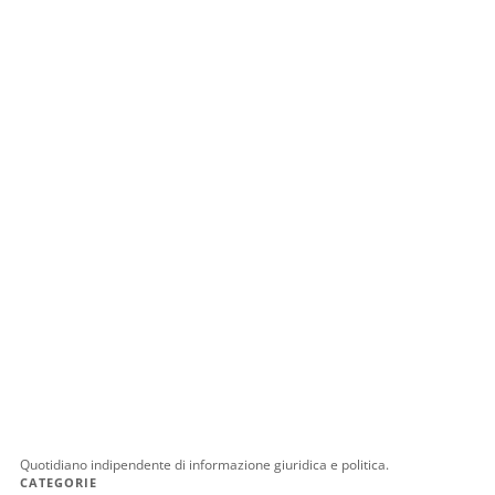
Quotidiano indipendente di informazione giuridica e politica.
CATEGORIE