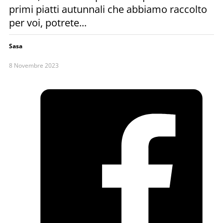
primi piatti autunnali che abbiamo raccolto
per voi, potrete...
Sasa
8 Novembre 2023