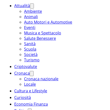
Attualità
Ambiente
Animali
Auto Motori e Automotive
Eventi
Musica e Spettacolo
Salute Benessere
Sanità
Scuola
Società
Turismo
Criptovalute
Cronaca
Cronaca nazionale
Locale
Cultura e Lifestyle
Curiosità
Economia Finanza