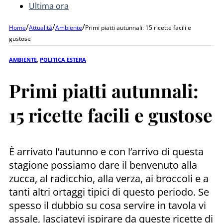
Ultima ora
/
/
/
Home
Attualità
Ambiente
Primi piatti autunnali: 15 ricette facili e
gustose
AMBIENTE
,
POLITICA ESTERA
Primi piatti autunnali:
15 ricette facili e gustose
È arrivato l’autunno e con l’arrivo di questa
stagione possiamo dare il benvenuto alla
zucca, al radicchio, alla verza, ai broccoli e a
tanti altri ortaggi tipici di questo periodo. Se
spesso il dubbio su cosa servire in tavola vi
assale, lasciatevi ispirare da queste ricette di