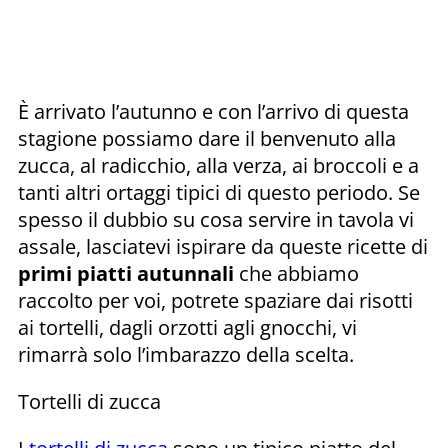
È arrivato l’autunno e con l’arrivo di questa
stagione possiamo dare il benvenuto alla
zucca, al radicchio, alla verza, ai broccoli e a
tanti altri ortaggi tipici di questo periodo. Se
spesso il dubbio su cosa servire in tavola vi
assale, lasciatevi ispirare da queste ricette di
primi piatti autunnali
che abbiamo
raccolto per voi, potrete spaziare dai risotti
ai tortelli, dagli orzotti agli gnocchi, vi
rimarrà solo l’imbarazzo della scelta.
Tortelli di zucca