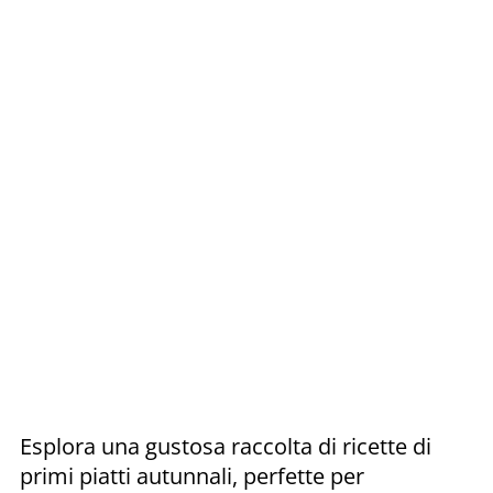
Esplora una gustosa raccolta di ricette di
primi piatti autunnali, perfette per