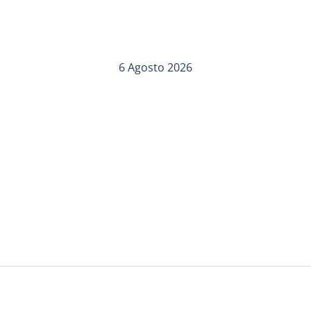
6 Agosto 2026