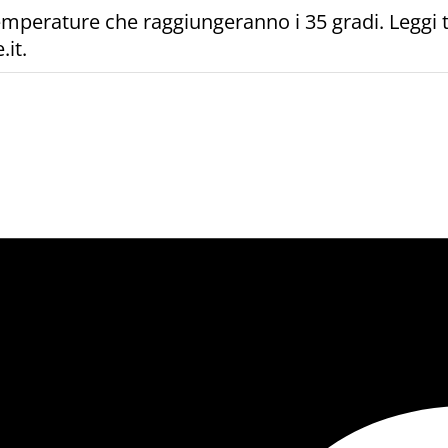
temperature che raggiungeranno i 35 gradi. Leggi 
.it.