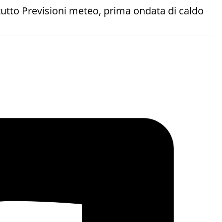
tutto Previsioni meteo, prima ondata di caldo