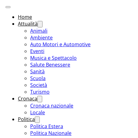
Home
Attualità
Animali
Ambiente
Auto Motori e Automotive
Eventi
Musica e Spettacolo
Salute Benessere
Sanità
Scuola
Società
Turismo
Cronaca
Cronaca nazionale
Locale
Politica
Politica Estera
Politica Nazionale