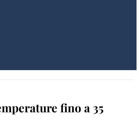
emperature fino a 35