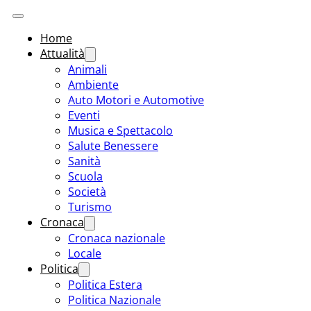
Home
Attualità
Animali
Ambiente
Auto Motori e Automotive
Eventi
Musica e Spettacolo
Salute Benessere
Sanità
Scuola
Società
Turismo
Cronaca
Cronaca nazionale
Locale
Politica
Politica Estera
Politica Nazionale