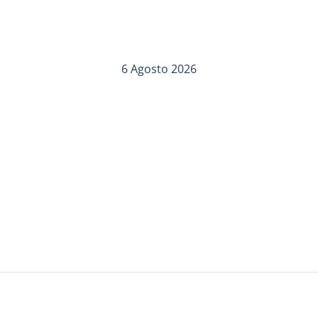
6 Agosto 2026