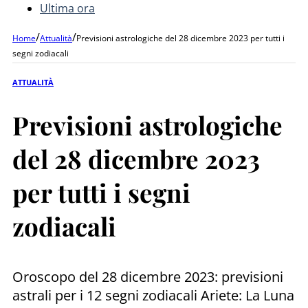
Ultima ora
/
/
Home
Attualità
Previsioni astrologiche del 28 dicembre 2023 per tutti i
segni zodiacali
ATTUALITÀ
Previsioni astrologiche
del 28 dicembre 2023
per tutti i segni
zodiacali
Oroscopo del 28 dicembre 2023: previsioni
astrali per i 12 segni zodiacali Ariete: La Luna