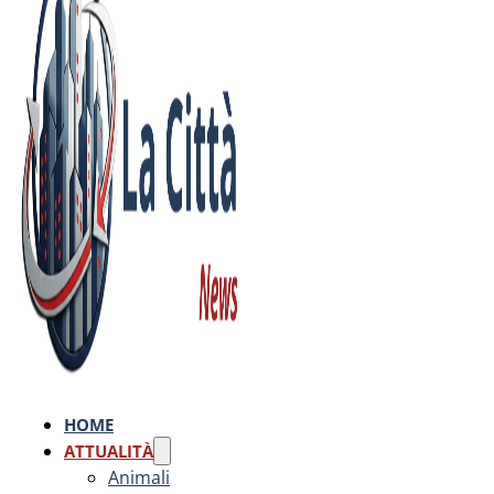
HOME
ATTUALITÀ
Animali