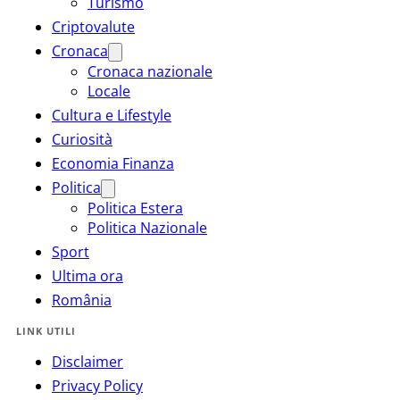
Turismo
Criptovalute
Cronaca
Cronaca nazionale
Locale
Cultura e Lifestyle
Curiosità
Economia Finanza
Politica
Politica Estera
Politica Nazionale
Sport
Ultima ora
România
LINK UTILI
Disclaimer
Privacy Policy