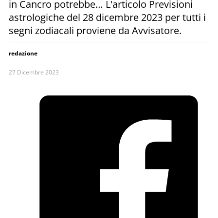
in Cancro potrebbe… L'articolo Previsioni
astrologiche del 28 dicembre 2023 per tutti i
segni zodiacali proviene da Avvisatore.
redazione
27 Dicembre 2023