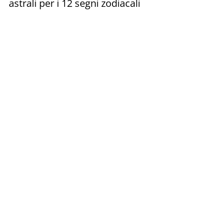
astrali per i 12 segni zodiacali