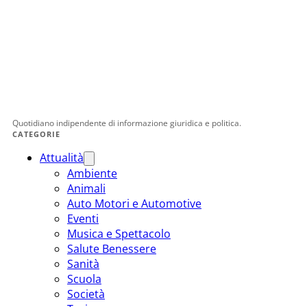
Quotidiano indipendente di informazione giuridica e politica.
CATEGORIE
Attualità
Ambiente
Animali
Auto Motori e Automotive
Eventi
Musica e Spettacolo
Salute Benessere
Sanità
Scuola
Società