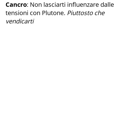
Cancro
: Non lasciarti influenzare dalle
tensioni con Plutone.
Piuttosto che
vendicarti