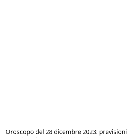
Oroscopo del 28 dicembre 2023: previsioni