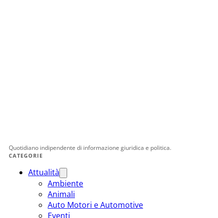
Quotidiano indipendente di informazione giuridica e politica.
CATEGORIE
Attualità
Ambiente
Animali
Auto Motori e Automotive
Eventi