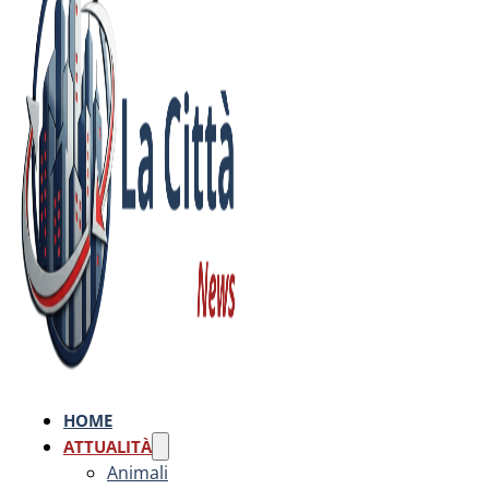
HOME
ATTUALITÀ
Animali