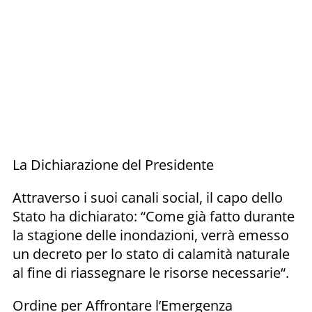
La Dichiarazione del Presidente
Attraverso i suoi canali social, il capo dello
Stato ha dichiarato: “Come già fatto durante
la stagione delle inondazioni, verrà emesso
un decreto per lo stato di calamità naturale
al fine di riassegnare le risorse necessarie“.
Ordine per Affrontare l’Emergenza