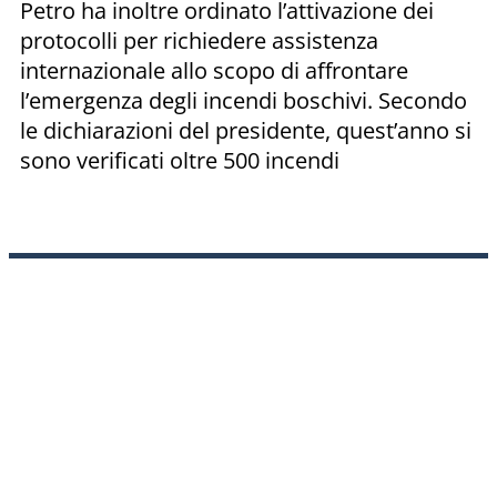
Petro ha inoltre ordinato l’attivazione dei
protocolli per richiedere assistenza
internazionale allo scopo di affrontare
l’emergenza degli incendi boschivi. Secondo
le dichiarazioni del presidente, quest’anno si
sono verificati oltre 500 incendi