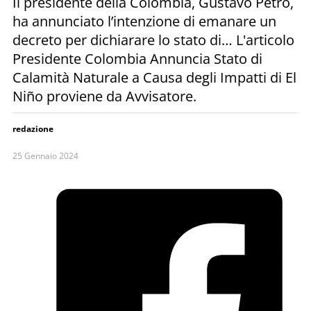
Il presidente della Colombia, Gustavo Petro,
ha annunciato l’intenzione di emanare un
decreto per dichiarare lo stato di… L'articolo
Presidente Colombia Annuncia Stato di
Calamità Naturale a Causa degli Impatti di El
Niño proviene da Avvisatore.
redazione
25 Gennaio 2024