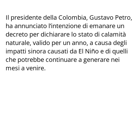
Il presidente della Colombia, Gustavo Petro,
ha annunciato l’intenzione di emanare un
decreto per dichiarare lo stato di calamità
naturale, valido per un anno, a causa degli
impatti sinora causati da El Niño e di quelli
che potrebbe continuare a generare nei
mesi a venire.