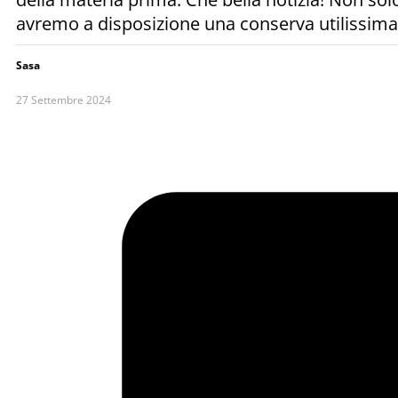
avremo a disposizione una conserva utilissima 
Sasa
27 Settembre 2024