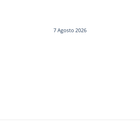
7 Agosto 2026