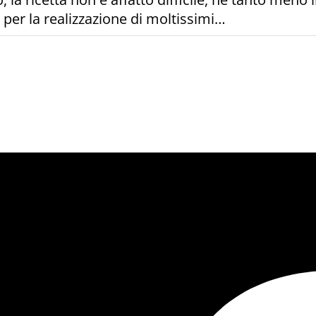
per la realizzazione di moltissimi…