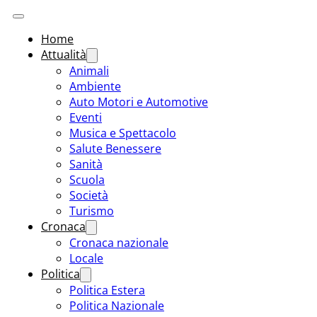
Home
Attualità
Animali
Ambiente
Auto Motori e Automotive
Eventi
Musica e Spettacolo
Salute Benessere
Sanità
Scuola
Società
Turismo
Cronaca
Cronaca nazionale
Locale
Politica
Politica Estera
Politica Nazionale