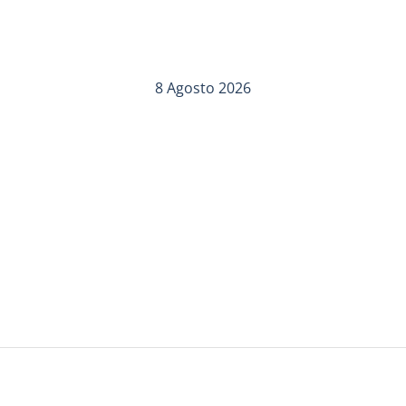
8 Agosto 2026