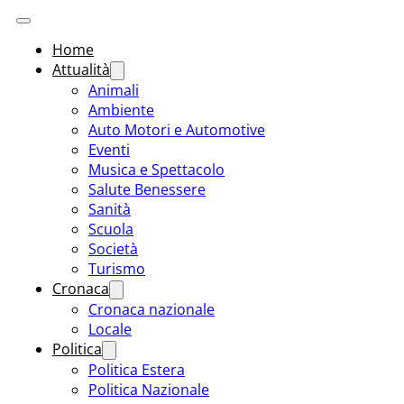
Home
Attualità
Animali
Ambiente
Auto Motori e Automotive
Eventi
Musica e Spettacolo
Salute Benessere
Sanità
Scuola
Società
Turismo
Cronaca
Cronaca nazionale
Locale
Politica
Politica Estera
Politica Nazionale