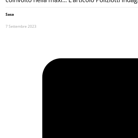
Sasa
7 Settembre 2023