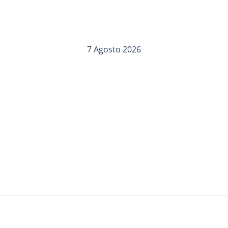
7 Agosto 2026