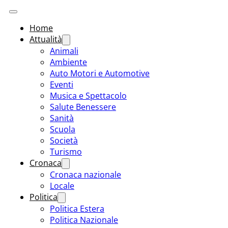
Home
Attualità
Animali
Ambiente
Auto Motori e Automotive
Eventi
Musica e Spettacolo
Salute Benessere
Sanità
Scuola
Società
Turismo
Cronaca
Cronaca nazionale
Locale
Politica
Politica Estera
Politica Nazionale