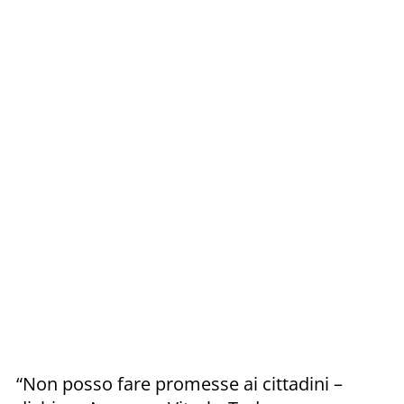
“Non posso fare promesse ai cittadini –