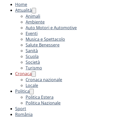
Home
Attualità
Animali
Ambiente
Auto Motori e Automotive
Eventi
Musica e Spettacolo
Salute Benessere
Sanità
Scuola
Società
Turismo
Cronaca
Cronaca nazionale
Locale
Politica
Politica Estera
Politica Nazionale
Sport
România