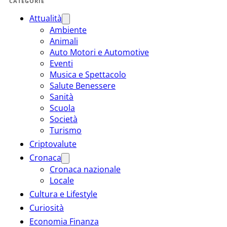
CATEGORIE
Attualità
Ambiente
Animali
Auto Motori e Automotive
Eventi
Musica e Spettacolo
Salute Benessere
Sanità
Scuola
Società
Turismo
Criptovalute
Cronaca
Cronaca nazionale
Locale
Cultura e Lifestyle
Curiosità
Economia Finanza