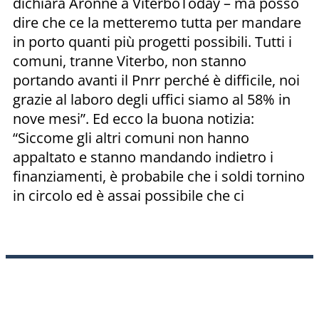
dichiara Aronne a ViterboToday – ma posso
dire che ce la metteremo tutta per mandare
in porto quanti più progetti possibili. Tutti i
comuni, tranne Viterbo, non stanno
portando avanti il Pnrr perché è difficile, noi
grazie al laboro degli uffici siamo al 58% in
nove mesi”. Ed ecco la buona notizia:
“Siccome gli altri comuni non hanno
appaltato e stanno mandando indietro i
finanziamenti, è probabile che i soldi tornino
in circolo ed è assai possibile che ci