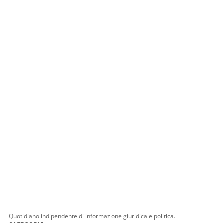
Quotidiano indipendente di informazione giuridica e politica.