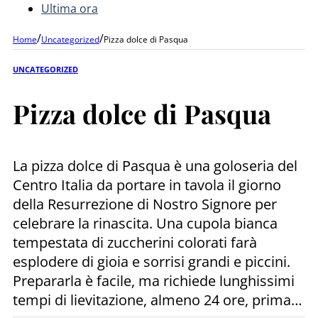
Ultima ora
/
/
Home
Uncategorized
Pizza dolce di Pasqua
UNCATEGORIZED
Pizza dolce di Pasqua
La pizza dolce di Pasqua è una goloseria del
Centro Italia da portare in tavola il giorno
della Resurrezione di Nostro Signore per
celebrare la rinascita. Una cupola bianca
tempestata di zuccherini colorati farà
esplodere di gioia e sorrisi grandi e piccini.
Prepararla è facile, ma richiede lunghissimi
tempi di lievitazione, almeno 24 ore, prima…