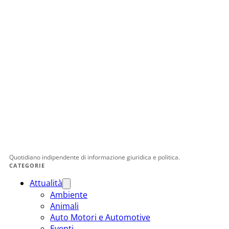
Quotidiano indipendente di informazione giuridica e politica.
CATEGORIE
Attualità
Ambiente
Animali
Auto Motori e Automotive
Eventi