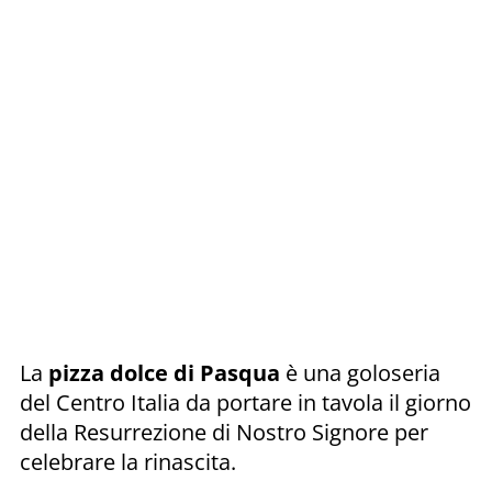
La
pizza dolce di Pasqua
è una goloseria
del Centro Italia da portare in tavola il giorno
della Resurrezione di Nostro Signore per
celebrare la rinascita.