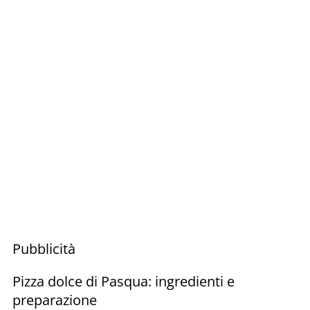
Pubblicità
Pizza dolce di Pasqua: ingredienti e
preparazione