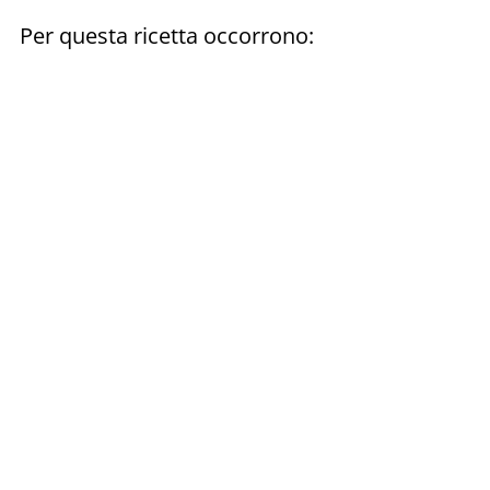
Per questa ricetta occorrono: