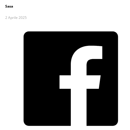
Sasa
2 Aprile 2025