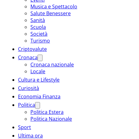
Musica e Spettacolo
Salute Benessere
Sanità
Scuola
Società
Turismo
Criptovalute
Cronaca
Cronaca nazionale
Locale
Cultura e Lifestyle
Curiosità
Economia Finanza
Politica
Politica Estera
Politica Nazionale
Sport
Ultima ora