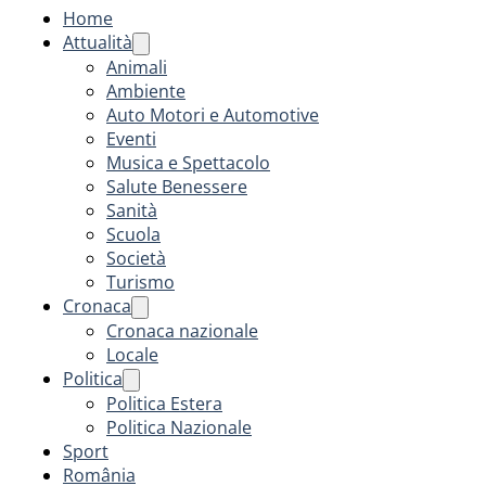
Home
Attualità
Animali
Ambiente
Auto Motori e Automotive
Eventi
Musica e Spettacolo
Salute Benessere
Sanità
Scuola
Società
Turismo
Cronaca
Cronaca nazionale
Locale
Politica
Politica Estera
Politica Nazionale
Sport
România