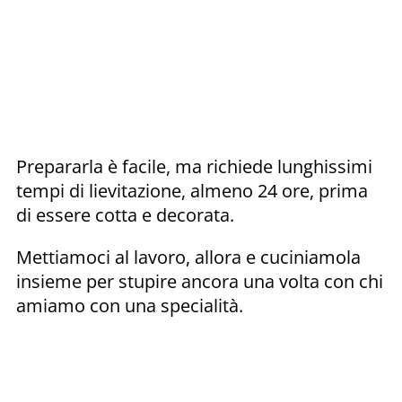
Prepararla è facile, ma richiede lunghissimi
tempi di lievitazione, almeno 24 ore, prima
di essere cotta e decorata.
Mettiamoci al lavoro, allora e cuciniamola
insieme per stupire ancora una volta con chi
amiamo con una specialità.