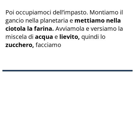
Poi occupiamoci dell’impasto. Montiamo il
gancio nella planetaria e
mettiamo nella
ciotola la farina.
Avviamola e versiamo la
miscela di
acqua
e
lievito,
quindi lo
zucchero,
facciamo