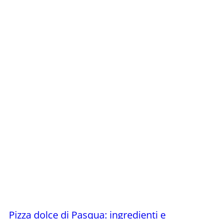
Pizza dolce di Pasqua: ingredienti e