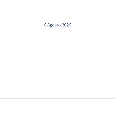
6 Agosto 2026