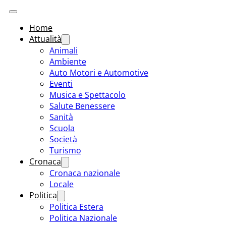
Home
Attualità
Animali
Ambiente
Auto Motori e Automotive
Eventi
Musica e Spettacolo
Salute Benessere
Sanità
Scuola
Società
Turismo
Cronaca
Cronaca nazionale
Locale
Politica
Politica Estera
Politica Nazionale