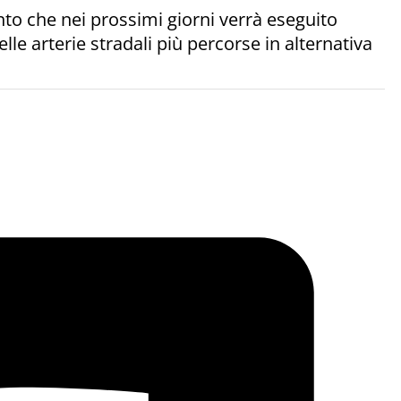
vento che nei prossimi giorni verrà eseguito
elle arterie stradali più percorse in alternativa