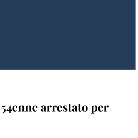
 54enne arrestato per