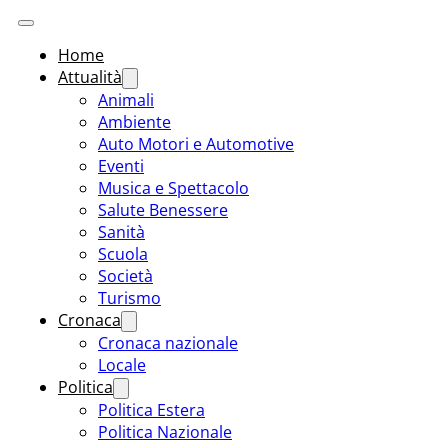
Home
Attualità
Animali
Ambiente
Auto Motori e Automotive
Eventi
Musica e Spettacolo
Salute Benessere
Sanità
Scuola
Società
Turismo
Cronaca
Cronaca nazionale
Locale
Politica
Politica Estera
Politica Nazionale