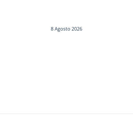
8 Agosto 2026