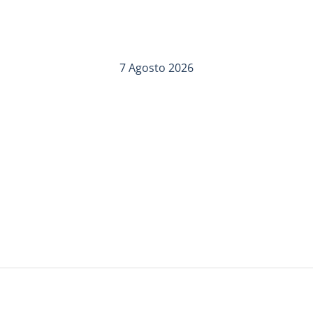
7 Agosto 2026