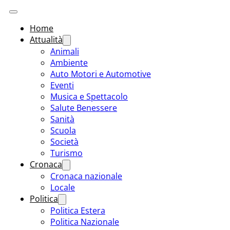
Home
Attualità
Animali
Ambiente
Auto Motori e Automotive
Eventi
Musica e Spettacolo
Salute Benessere
Sanità
Scuola
Società
Turismo
Cronaca
Cronaca nazionale
Locale
Politica
Politica Estera
Politica Nazionale