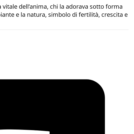
 vitale dell’anima, chi la adorava sotto forma
ante e la natura, simbolo di fertilità, crescita e