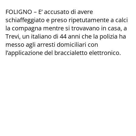
FOLIGNO – E’ accusato di avere
schiaffeggiato e preso ripetutamente a calci
la compagna mentre si trovavano in casa, a
Trevi, un italiano di 44 anni che la polizia ha
messo agli arresti domiciliari con
l’applicazione del braccialetto elettronico.