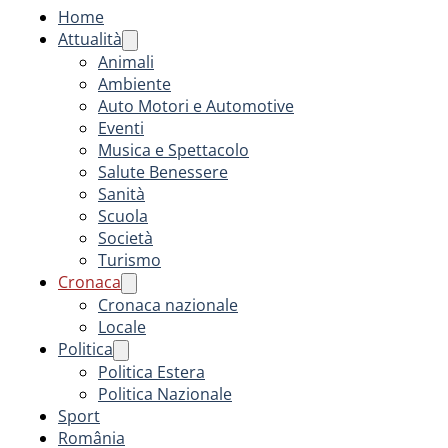
Home
Attualità
Animali
Ambiente
Auto Motori e Automotive
Eventi
Musica e Spettacolo
Salute Benessere
Sanità
Scuola
Società
Turismo
Cronaca
Cronaca nazionale
Locale
Politica
Politica Estera
Politica Nazionale
Sport
România