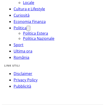
Locale
Cultura e Lifestyle
Curiosità
Economia Finanza
Politica
Politica Estera
Politica Nazionale
Sport
Ultima ora
România
LINK UTILI
Disclaimer
Privacy Policy
Pubblicità