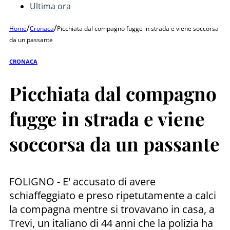
Ultima ora
/
/
Home
Cronaca
Picchiata dal compagno fugge in strada e viene soccorsa
da un passante
CRONACA
Picchiata dal compagno
fugge in strada e viene
soccorsa da un passante
FOLIGNO - E' accusato di avere
schiaffeggiato e preso ripetutamente a calci
la compagna mentre si trovavano in casa, a
Trevi, un italiano di 44 anni che la polizia ha