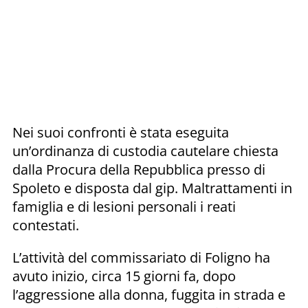
Nei suoi confronti è stata eseguita
un’ordinanza di custodia cautelare chiesta
dalla Procura della Repubblica presso di
Spoleto e disposta dal gip. Maltrattamenti in
famiglia e di lesioni personali i reati
contestati.
L’attività del commissariato di Foligno ha
avuto inizio, circa 15 giorni fa, dopo
l’aggressione alla donna, fuggita in strada e