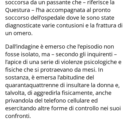
soccorsa da un passante che – riferisce la
Questura – l’ha accompagnata al pronto
soccorso dell’ospedale dove le sono state
diagnosticate varie contusioni e la frattura di
un omero.
Dall’indagine è emerso che l’episodio non
fosse isolato, ma – secondo gli inquirenti –
l’apice di una serie di violenze psicologiche e
fisiche che si protraevano da mesi. In
sostanza, è emersa l’abitudine del
quarantaquattrenne di insultare la donna e,
talvolta, di aggredirla fisicamente, anche
privandola del telefono cellulare ed
esercitando altre forme di controllo nei suoi
confronti.