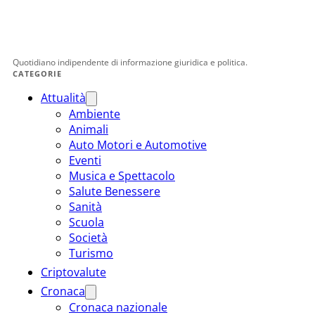
Quotidiano indipendente di informazione giuridica e politica.
CATEGORIE
Attualità
Ambiente
Animali
Auto Motori e Automotive
Eventi
Musica e Spettacolo
Salute Benessere
Sanità
Scuola
Società
Turismo
Criptovalute
Cronaca
Cronaca nazionale