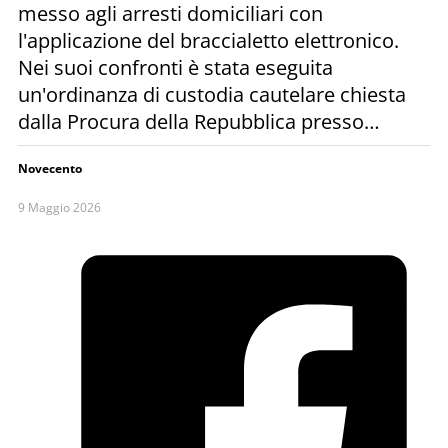
messo agli arresti domiciliari con
l'applicazione del braccialetto elettronico.
Nei suoi confronti è stata eseguita
un'ordinanza di custodia cautelare chiesta
dalla Procura della Repubblica presso…
Novecento
9 Maggio 2026