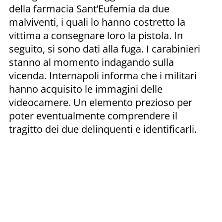
della farmacia Sant’Eufemia da due
malviventi, i quali lo hanno costretto la
vittima a consegnare loro la pistola. In
seguito, si sono dati alla fuga. I carabinieri
stanno al momento indagando sulla
vicenda. Internapoli informa che i militari
hanno acquisito le immagini delle
videocamere. Un elemento prezioso per
poter eventualmente comprendere il
tragitto dei due delinquenti e identificarli.