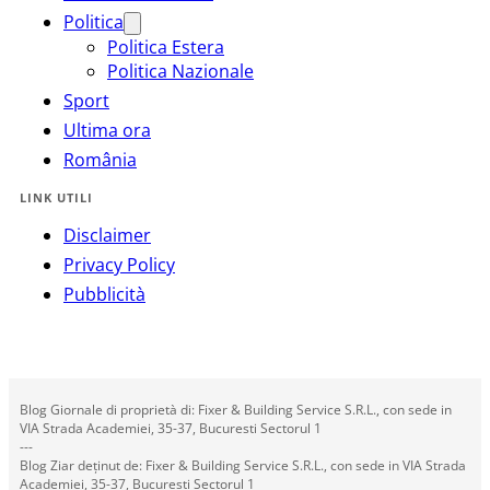
Politica
Politica Estera
Politica Nazionale
Sport
Ultima ora
România
LINK UTILI
Disclaimer
Privacy Policy
Pubblicità
Blog Giornale di proprietà di: Fixer & Building Service S.R.L., con sede in
VIA Strada Academiei, 35-37, Bucuresti Sectorul 1
---
Blog Ziar deținut de: Fixer & Building Service S.R.L., con sede in VIA Strada
Academiei, 35-37, Bucuresti Sectorul 1