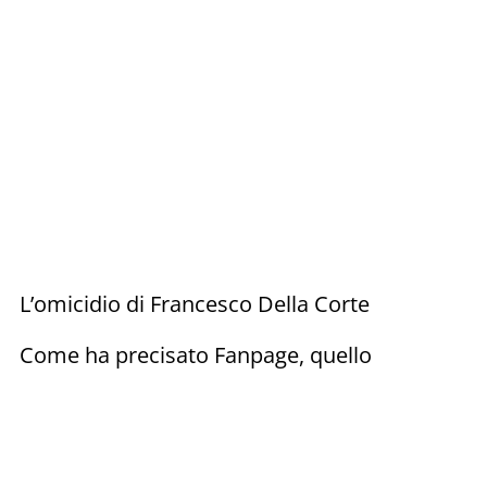
L’omicidio di Francesco Della Corte
Come ha precisato Fanpage, quello