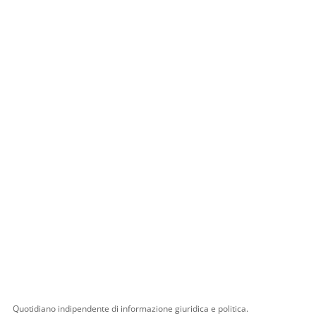
Quotidiano indipendente di informazione giuridica e politica.