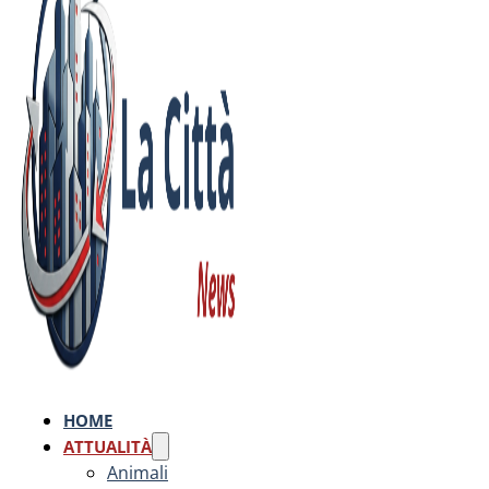
HOME
ATTUALITÀ
Animali