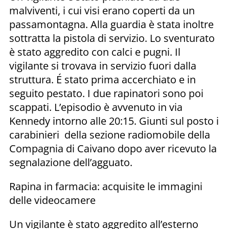
malviventi, i cui visi erano coperti da un
passamontagna. Alla guardia è stata inoltre
sottratta la pistola di servizio. Lo sventurato
è stato aggredito con calci e pugni. Il
vigilante si trovava in servizio fuori dalla
struttura. É stato prima accerchiato e in
seguito pestato. I due rapinatori sono poi
scappati. L’episodio è avvenuto in via
Kennedy intorno alle 20:15. Giunti sul posto i
carabinieri della sezione radiomobile della
Compagnia di Caivano dopo aver ricevuto la
segnalazione dell’agguato.
Rapina in farmacia: acquisite le immagini
delle videocamere
Un vigilante è stato aggredito all’esterno