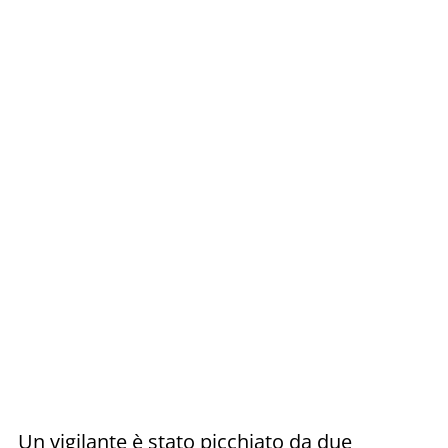
Un vigilante è stato picchiato da due