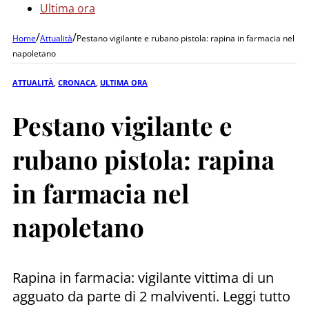
Ultima ora
/
/
Home
Attualità
Pestano vigilante e rubano pistola: rapina in farmacia nel
napoletano
ATTUALITÀ
,
CRONACA
,
ULTIMA ORA
Pestano vigilante e
rubano pistola: rapina
in farmacia nel
napoletano
Rapina in farmacia: vigilante vittima di un
agguato da parte di 2 malviventi. Leggi tutto