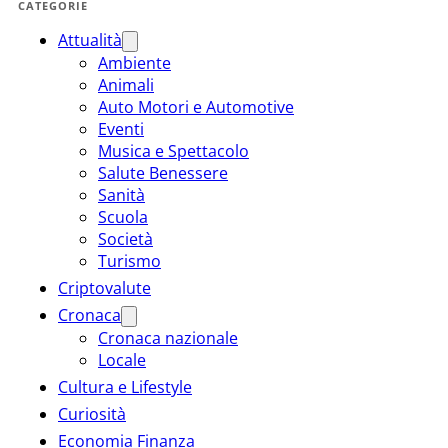
CATEGORIE
Attualità
Ambiente
Animali
Auto Motori e Automotive
Eventi
Musica e Spettacolo
Salute Benessere
Sanità
Scuola
Società
Turismo
Criptovalute
Cronaca
Cronaca nazionale
Locale
Cultura e Lifestyle
Curiosità
Economia Finanza