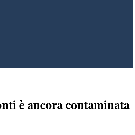
fonti è ancora contaminata