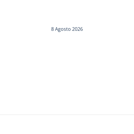
8 Agosto 2026