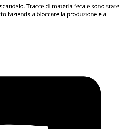
e scandalo. Tracce di materia fecale sono state
to l’azienda a bloccare la produzione e a