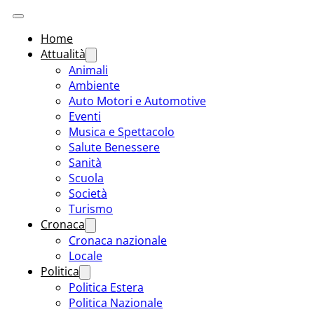
Home
Attualità
Animali
Ambiente
Auto Motori e Automotive
Eventi
Musica e Spettacolo
Salute Benessere
Sanità
Scuola
Società
Turismo
Cronaca
Cronaca nazionale
Locale
Politica
Politica Estera
Politica Nazionale