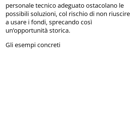
personale tecnico adeguato ostacolano le
possibili soluzioni, col rischio di non riuscire
a usare i fondi, sprecando così
un’opportunità storica.
Gli esempi concreti