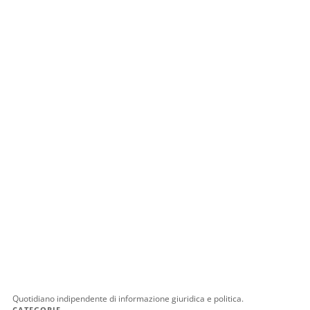
Quotidiano indipendente di informazione giuridica e politica.
CATEGORIE