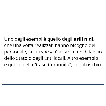
Uno degli esempi è quello degli
asili
nidi
,
che una volta realizzati hanno bisogno del
personale, la cui spesa è a carico del bilancio
dello Stato o degli Enti locali. Altro esempio
è quello della “Case Comunità”, con il rischio