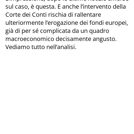
sul caso, è questa. E anche l’intervento della
Corte dei Conti rischia di rallentare
ulteriormente l’erogazione dei fondi europei,
già di per sé complicata da un quadro
macroeconomico decisamente angusto.
Vediamo tutto nell’analisi.