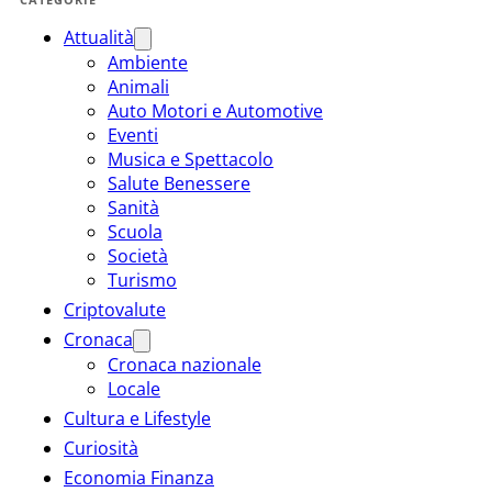
Attualità
Ambiente
Animali
Auto Motori e Automotive
Eventi
Musica e Spettacolo
Salute Benessere
Sanità
Scuola
Società
Turismo
Criptovalute
Cronaca
Cronaca nazionale
Locale
Cultura e Lifestyle
Curiosità
Economia Finanza