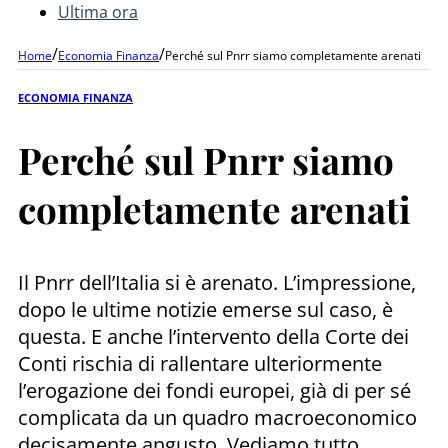
Ultima ora
/
/
Home
Economia Finanza
Perché sul Pnrr siamo completamente arenati
ECONOMIA FINANZA
Perché sul Pnrr siamo
completamente arenati
Il Pnrr dell’Italia si è arenato. L’impressione,
dopo le ultime notizie emerse sul caso, è
questa. E anche l’intervento della Corte dei
Conti rischia di rallentare ulteriormente
l’erogazione dei fondi europei, già di per sé
complicata da un quadro macroeconomico
decisamente angusto. Vediamo tutto