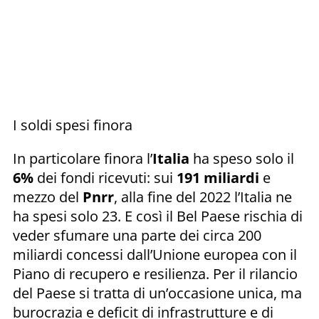
I soldi spesi finora
In particolare finora l’
Italia
ha speso solo il
6%
dei fondi ricevuti: sui
191
miliardi
e
mezzo del
Pnrr
, alla fine del 2022 l’Italia ne
ha spesi solo 23. E così il Bel Paese rischia di
veder sfumare una parte dei circa 200
miliardi concessi dall’Unione europea con il
Piano di recupero e resilienza. Per il rilancio
del Paese si tratta di un’occasione unica, ma
burocrazia e deficit di infrastrutture e di