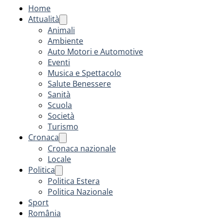
Home
Attualità
Animali
Ambiente
Auto Motori e Automotive
Eventi
Musica e Spettacolo
Salute Benessere
Sanità
Scuola
Società
Turismo
Cronaca
Cronaca nazionale
Locale
Politica
Politica Estera
Politica Nazionale
Sport
România