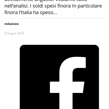
nell’analisi. I soldi spesi finora In particolare
finora l’Italia ha speso…
redazione
6 Giugno 2023