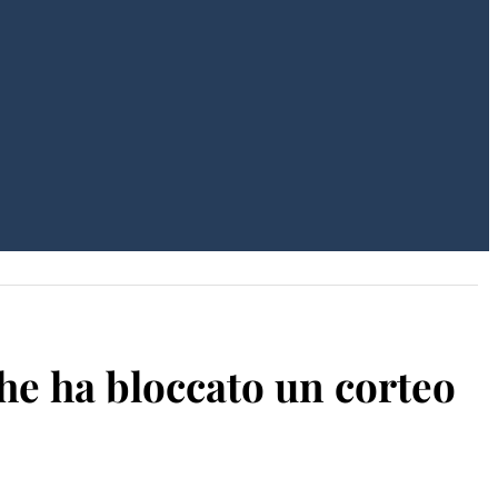
che ha bloccato un corteo