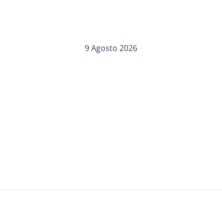
9 Agosto 2026