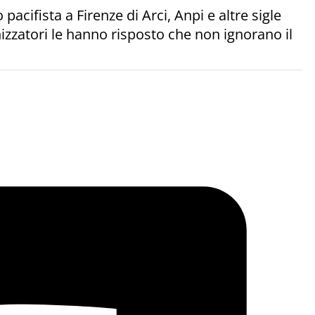
pacifista a Firenze di Arci, Anpi e altre sigle
zzatori le hanno risposto che non ignorano il