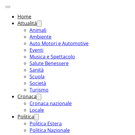
Home
Attualità
Animali
Ambiente
Auto Motori e Automotive
Eventi
Musica e Spettacolo
Salute Benessere
Sanità
Scuola
Società
Turismo
Cronaca
Cronaca nazionale
Locale
Politica
Politica Estera
Politica Nazionale