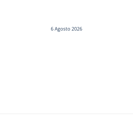
6 Agosto 2026