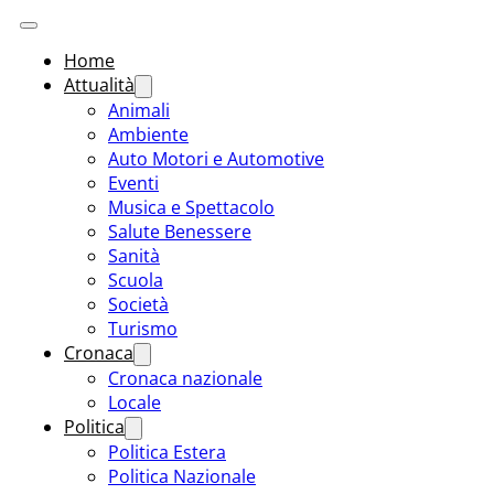
Home
Attualità
Animali
Ambiente
Auto Motori e Automotive
Eventi
Musica e Spettacolo
Salute Benessere
Sanità
Scuola
Società
Turismo
Cronaca
Cronaca nazionale
Locale
Politica
Politica Estera
Politica Nazionale