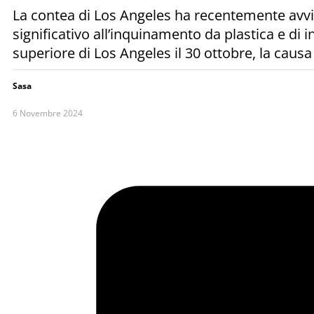
La contea di Los Angeles ha recentemente avvi
significativo all’inquinamento da plastica e di 
superiore di Los Angeles il 30 ottobre, la causa 
Sasa
6 Novembre 2024