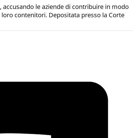
, accusando le aziende di contribuire in modo
ei loro contenitori. Depositata presso la Corte