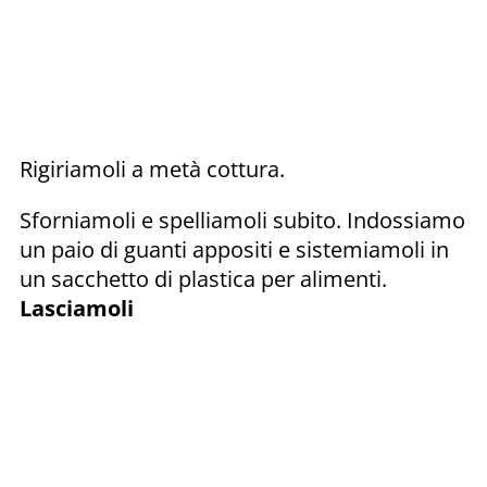
Rigiriamoli a metà cottura.
Sforniamoli e spelliamoli subito. Indossiamo
un paio di guanti appositi e sistemiamoli in
un sacchetto di plastica per alimenti.
Lasciamoli