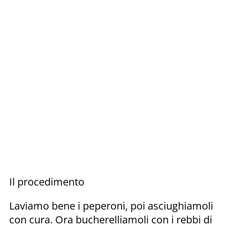
Il procedimento
Laviamo bene i peperoni, poi asciughiamoli
con cura. Ora bucherelliamoli con i rebbi di