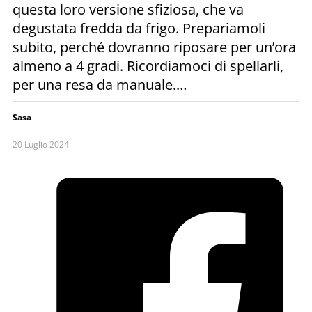
questa loro versione sfiziosa, che va
degustata fredda da frigo. Prepariamoli
subito, perché dovranno riposare per un’ora
almeno a 4 gradi. Ricordiamoci di spellarli,
per una resa da manuale.…
Sasa
20 Luglio 2024