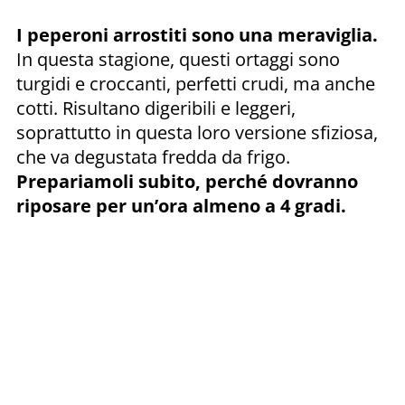
I peperoni arrostiti sono una meraviglia.
In questa stagione, questi ortaggi sono
turgidi e croccanti, perfetti crudi, ma anche
cotti. Risultano digeribili e leggeri,
soprattutto in questa loro versione sfiziosa,
che va degustata fredda da frigo.
Prepariamoli subito, perché dovranno
riposare per un’ora almeno a 4 gradi.