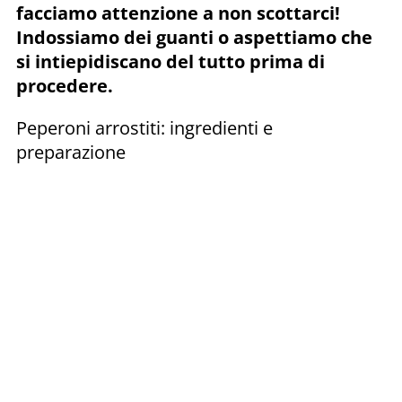
facciamo attenzione a non scottarci!
Indossiamo dei guanti o aspettiamo che
si intiepidiscano del tutto prima di
procedere.
Peperoni arrostiti: ingredienti e
preparazione