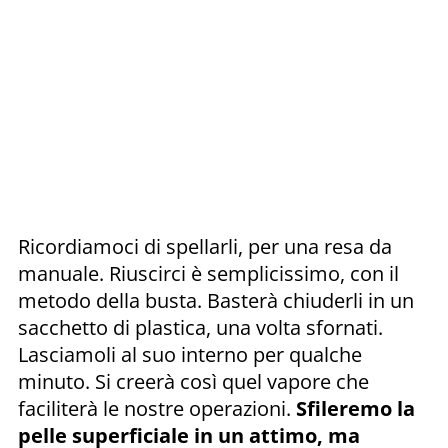
Ricordiamoci di spellarli, per una resa da
manuale. Riuscirci è semplicissimo, con il
metodo della busta. Basterà chiuderli in un
sacchetto di plastica, una volta sfornati.
Lasciamoli al suo interno per qualche
minuto. Si creerà così quel vapore che
faciliterà le nostre operazioni.
Sfileremo la
pelle superficiale in un attimo, ma