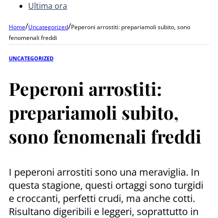
Ultima ora
/
/
Home
Uncategorized
Peperoni arrostiti: prepariamoli subito, sono
fenomenali freddi
UNCATEGORIZED
Peperoni arrostiti:
prepariamoli subito,
sono fenomenali freddi
I peperoni arrostiti sono una meraviglia. In
questa stagione, questi ortaggi sono turgidi
e croccanti, perfetti crudi, ma anche cotti.
Risultano digeribili e leggeri, soprattutto in