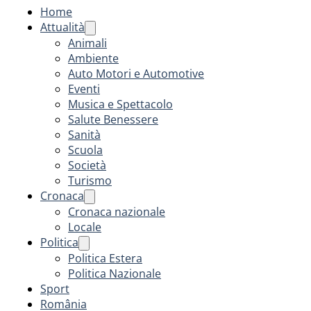
Home
Attualità
Animali
Ambiente
Auto Motori e Automotive
Eventi
Musica e Spettacolo
Salute Benessere
Sanità
Scuola
Società
Turismo
Cronaca
Cronaca nazionale
Locale
Politica
Politica Estera
Politica Nazionale
Sport
România