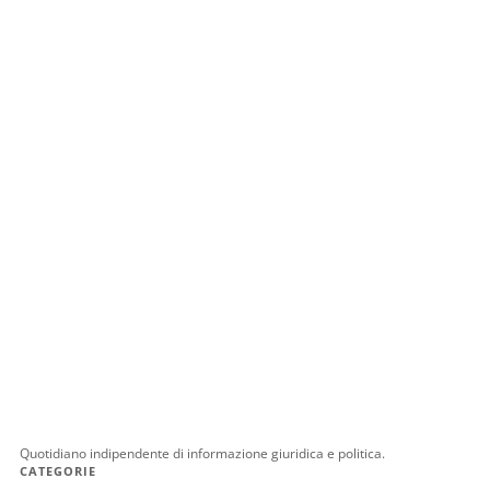
Quotidiano indipendente di informazione giuridica e politica.
CATEGORIE