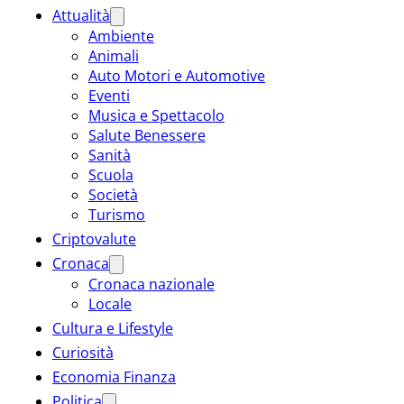
Attualità
Ambiente
Animali
Auto Motori e Automotive
Eventi
Musica e Spettacolo
Salute Benessere
Sanità
Scuola
Società
Turismo
Criptovalute
Cronaca
Cronaca nazionale
Locale
Cultura e Lifestyle
Curiosità
Economia Finanza
Politica