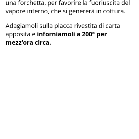
una forchetta, per favorire la fuoriuscita del
vapore interno, che si genererà in cottura.
Adagiamoli sulla placca rivestita di carta
apposita e
inforniamoli a 200° per
mezz’ora circa.