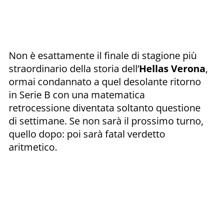
Non è esattamente il finale di stagione più
straordinario della storia dell’
Hellas Verona
,
ormai condannato a quel desolante ritorno
in Serie B con una matematica
retrocessione diventata soltanto questione
di settimane. Se non sarà il prossimo turno,
quello dopo: poi sarà fatal verdetto
aritmetico.