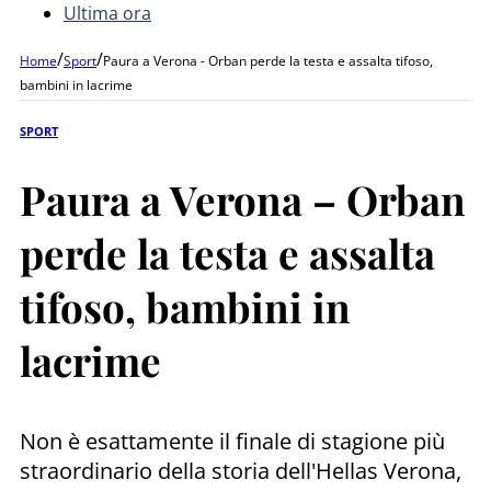
Ultima ora
/
/
Home
Sport
Paura a Verona - Orban perde la testa e assalta tifoso,
bambini in lacrime
SPORT
Paura a Verona – Orban
perde la testa e assalta
tifoso, bambini in
lacrime
Non è esattamente il finale di stagione più
straordinario della storia dell'Hellas Verona,