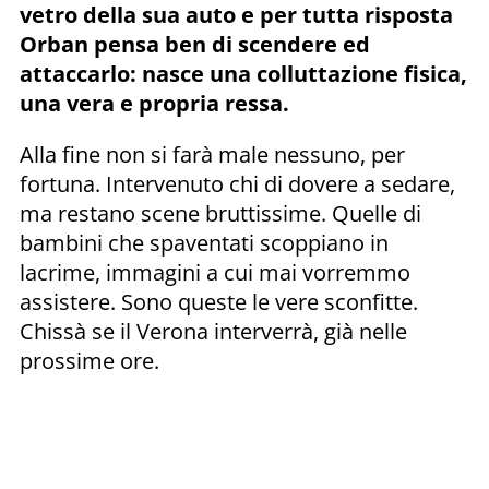
vetro della sua auto e per tutta risposta
Orban pensa ben di scendere ed
attaccarlo: nasce una colluttazione fisica,
una vera e propria ressa.
Alla fine non si farà male nessuno, per
fortuna. Intervenuto chi di dovere a sedare,
ma restano scene bruttissime. Quelle di
bambini che spaventati scoppiano in
lacrime, immagini a cui mai vorremmo
assistere. Sono queste le vere sconfitte.
Chissà se il Verona interverrà, già nelle
prossime ore.