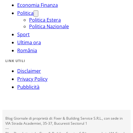
Economia Finanza
Politica
Politica Estera
Politica Nazionale
Sport
Ultima ora
România
LINK UTILI
Disclaimer
Privacy Policy
Pubblicità
Blog Giornale di proprietà di: Fixer & Building Service S.R.L., con sede in
VIA Strada Academiei, 35-37, Bucuresti Sectorul 1
---