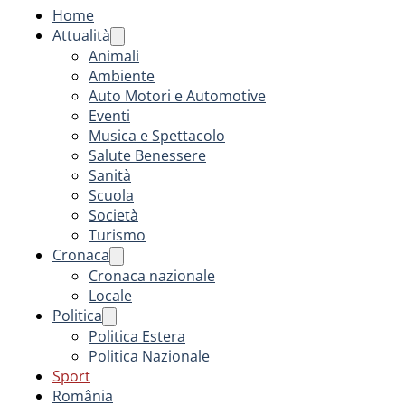
Home
Attualità
Animali
Ambiente
Auto Motori e Automotive
Eventi
Musica e Spettacolo
Salute Benessere
Sanità
Scuola
Società
Turismo
Cronaca
Cronaca nazionale
Locale
Politica
Politica Estera
Politica Nazionale
Sport
România