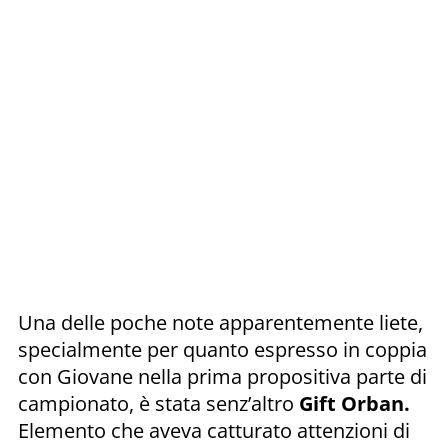
Una delle poche note apparentemente liete,
specialmente per quanto espresso in coppia
con Giovane nella prima propositiva parte di
campionato, è stata senz’altro
Gift Orban.
Elemento che aveva catturato attenzioni di