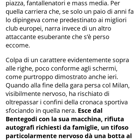
piazza, fantallenatori e mass media. Per
quella carriera che, se solo un paio di anni fa
lo dipingeva come predestinato ai migliori
club europei, narra invece di un altro
attaccante esuberante che s’è perso
eccome.
Colpa di un carattere evidentemente sopra
alle righe, poco conforme agli schermi,
come purtroppo dimostrato anche ieri.
Quando alla fine della gara persa col Milan,
visibilmente nervoso, ha rischiato di
oltrepassar i confini della cronaca sportiva
sfociando in quella nera.
Esce dal
Bentegodi con la sua macchina, rifiuta
autografi richiesti da famiglie, un tifoso
particolarmente nervoso dà una botta al