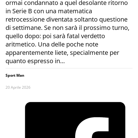
ormai condannato a quel desolante ritorno
in Serie B con una matematica
retrocessione diventata soltanto questione
di settimane. Se non sarà il prossimo turno,
quello dopo: poi sarà fatal verdetto
aritmetico. Una delle poche note
apparentemente liete, specialmente per
quanto espresso in…
Sport Man
20 Aprile 2026