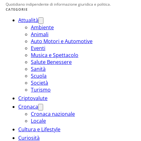
Quotidiano indipendente di informazione giuridica e politica.
CATEGORIE
Attualità
Ambiente
Animali
Auto Motori e Automotive
Eventi
Musica e Spettacolo
Salute Benessere
Sanità
Scuola
Società
Turismo
Criptovalute
Cronaca
Cronaca nazionale
Locale
Cultura e Lifestyle
Curiosità