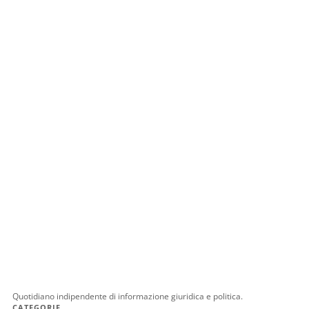
Quotidiano indipendente di informazione giuridica e politica.
CATEGORIE