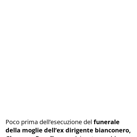
Poco prima dell’esecuzione del
funerale
della moglie dell’ex dirigente bianconero,