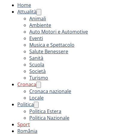
Home
Attualità
Animali
Ambiente
Auto Motori e Automotive
Eventi
Musica e Spettacolo
Salute Benessere
Sanità
Scuola
Società
Turismo
Cronaca
Cronaca nazionale
Locale
Politica
Politica Estera
Politica Nazionale
Sport
România