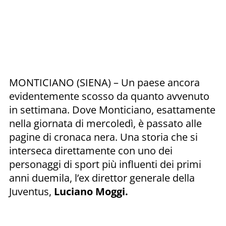
MONTICIANO (SIENA) – Un paese ancora
evidentemente scosso da quanto avvenuto
in settimana. Dove Monticiano, esattamente
nella giornata di mercoledì, è passato alle
pagine di cronaca nera. Una storia che si
interseca direttamente con uno dei
personaggi di sport più influenti dei primi
anni duemila, l’ex direttor generale della
Juventus,
Luciano Moggi.