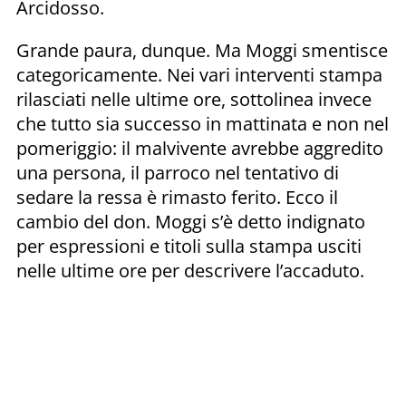
Arcidosso.
Grande paura, dunque. Ma Moggi smentisce
categoricamente. Nei vari interventi stampa
rilasciati nelle ultime ore, sottolinea invece
che tutto sia successo in mattinata e non nel
pomeriggio: il malvivente avrebbe aggredito
una persona, il parroco nel tentativo di
sedare la ressa è rimasto ferito. Ecco il
cambio del don. Moggi s’è detto indignato
per espressioni e titoli sulla stampa usciti
nelle ultime ore per descrivere l’accaduto.