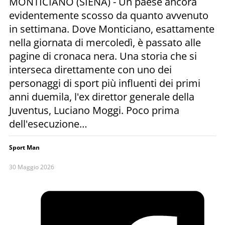
MONTICIANO (SIENA) - Un paese ancora
evidentemente scosso da quanto avvenuto
in settimana. Dove Monticiano, esattamente
nella giornata di mercoledì, è passato alle
pagine di cronaca nera. Una storia che si
interseca direttamente con uno dei
personaggi di sport più influenti dei primi
anni duemila, l'ex direttor generale della
Juventus, Luciano Moggi. Poco prima
dell'esecuzione…
Sport Man
30 Maggio 2026