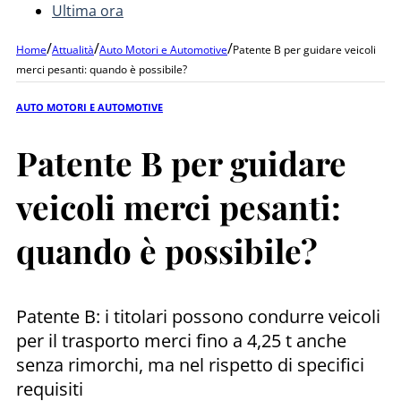
Ultima ora
/
/
/
Home
Attualità
Auto Motori e Automotive
Patente B per guidare veicoli
merci pesanti: quando è possibile?
AUTO MOTORI E AUTOMOTIVE
Patente B per guidare
veicoli merci pesanti:
quando è possibile?
Patente B: i titolari possono condurre veicoli
per il trasporto merci fino a 4,25 t anche
senza rimorchi, ma nel rispetto di specifici
requisiti