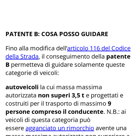
PATENTE B: COSA POSSO GUIDARE
Fino alla modifica dell’
articolo 116 del Codice
della Strada
, il conseguimento della
patente
B
permetteva di guidare solamente queste
categorie di veicoli:
autoveicoli
la cui massa massima
autorizzata
non superi 3,5 t
e progettati e
costruiti per il trasporto di massimo
9
persone compreso il conducente
. N.B.: ai
veicoli di questa categoria può
essere
agganciato un rimorchio
avente una