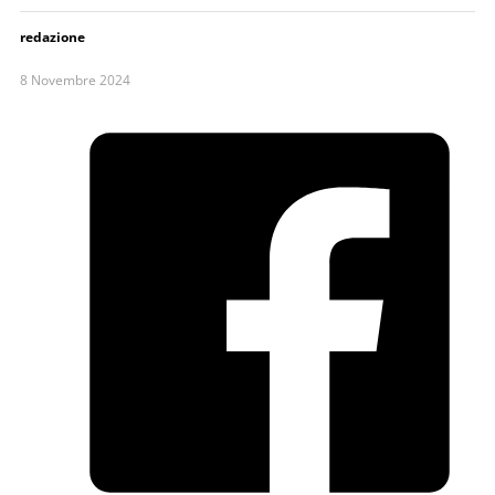
redazione
8 Novembre 2024