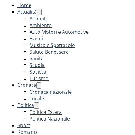
Home
Attualità
Animali
Ambiente
Auto Motori e Automotive
Eventi
Musica e Spettacolo
Salute Benessere
Sanità
Scuola
Società
Turismo
Cronaca
Cronaca nazionale
Locale
Politica
Politica Estera
Politica Nazionale
Sport
România