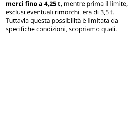
merci fino a 4,25 t
, mentre prima il limite,
esclusi eventuali rimorchi, era di 3,5 t.
Tuttavia questa possibilità è limitata da
specifiche condizioni, scopriamo quali.