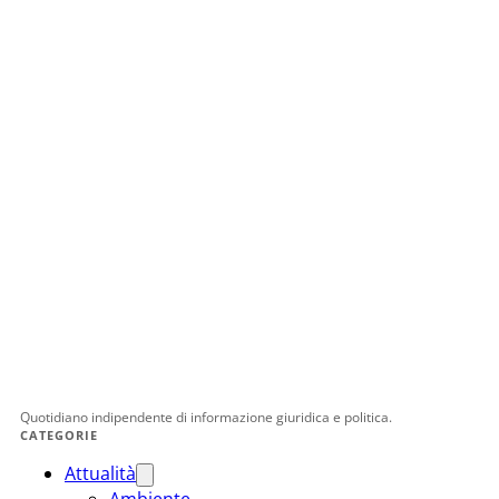
Quotidiano indipendente di informazione giuridica e politica.
CATEGORIE
Attualità
Ambiente