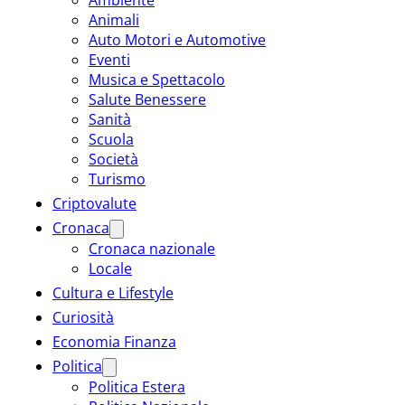
Animali
Auto Motori e Automotive
Eventi
Musica e Spettacolo
Salute Benessere
Sanità
Scuola
Società
Turismo
Criptovalute
Cronaca
Cronaca nazionale
Locale
Cultura e Lifestyle
Curiosità
Economia Finanza
Politica
Politica Estera