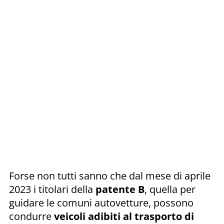
Forse non tutti sanno che dal mese di aprile
2023 i titolari della
patente B
, quella per
guidare le comuni autovetture, possono
condurre
veicoli adibiti al trasporto di