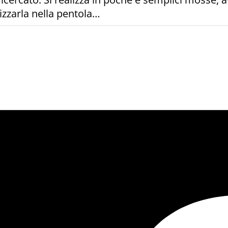
izzarla nella pentola…