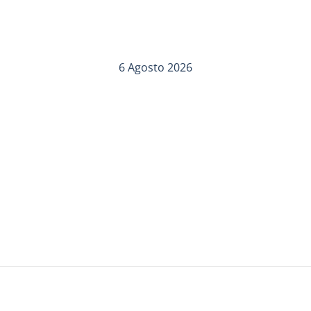
6 Agosto 2026