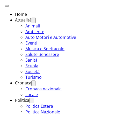
Home
Attualità
Animali
Ambiente
Auto Motori e Automotive
Eventi
Musica e Spettacolo
Salute Benessere
Sanità
Scuola
Società
Turismo
Cronaca
Cronaca nazionale
Locale
Politica
Politica Estera
Politica Nazionale