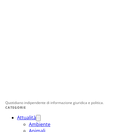
Quotidiano indipendente di informazione giuridica e politica.
CATEGORIE
Attualità
Ambiente
Animali