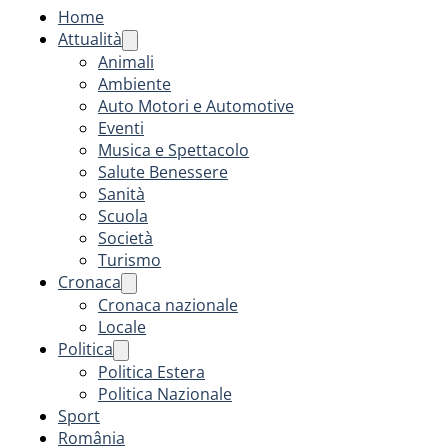
Home
Attualità
Animali
Ambiente
Auto Motori e Automotive
Eventi
Musica e Spettacolo
Salute Benessere
Sanità
Scuola
Società
Turismo
Cronaca
Cronaca nazionale
Locale
Politica
Politica Estera
Politica Nazionale
Sport
România