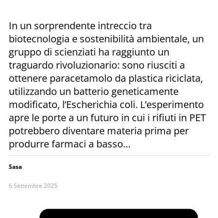
In un sorprendente intreccio tra
biotecnologia e sostenibilità ambientale, un
gruppo di scienziati ha raggiunto un
traguardo rivoluzionario: sono riusciti a
ottenere paracetamolo da plastica riciclata,
utilizzando un batterio geneticamente
modificato, l’Escherichia coli. L’esperimento
apre le porte a un futuro in cui i rifiuti in PET
potrebbero diventare materia prima per
produrre farmaci a basso...
Sasa
6 Settembre 2025