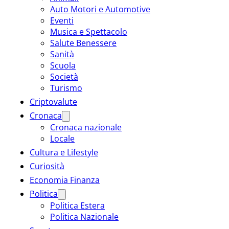
Auto Motori e Automotive
Eventi
Musica e Spettacolo
Salute Benessere
Sanità
Scuola
Società
Turismo
Criptovalute
Cronaca
Cronaca nazionale
Locale
Cultura e Lifestyle
Curiosità
Economia Finanza
Politica
Politica Estera
Politica Nazionale