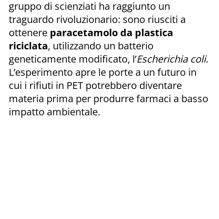
gruppo di scienziati ha raggiunto un
traguardo rivoluzionario: sono riusciti a
ottenere
paracetamolo da plastica
riciclata
, utilizzando un batterio
geneticamente modificato, l’
Escherichia coli
.
L’esperimento apre le porte a un futuro in
cui i rifiuti in PET potrebbero diventare
materia prima per produrre farmaci a basso
impatto ambientale.