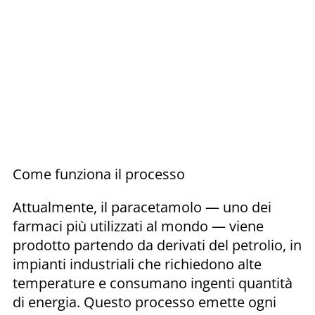
Come funziona il processo
Attualmente, il paracetamolo — uno dei
farmaci più utilizzati al mondo — viene
prodotto partendo da derivati del petrolio, in
impianti industriali che richiedono alte
temperature e consumano ingenti quantità
di energia. Questo processo emette ogni