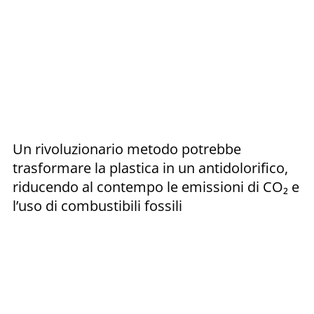
Un rivoluzionario metodo potrebbe
trasformare la plastica in un antidolorifico,
riducendo al contempo le emissioni di CO₂ e
l’uso di combustibili fossili