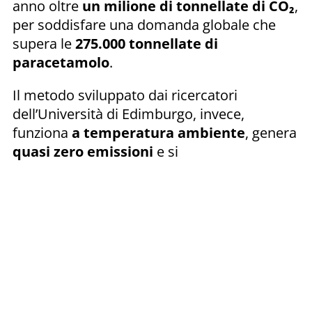
anno oltre
un milione di tonnellate di CO₂
,
per soddisfare una domanda globale che
supera le
275.000 tonnellate di
paracetamolo
.
Il metodo sviluppato dai ricercatori
dell’Università di Edimburgo, invece,
funziona
a temperatura ambiente
, genera
quasi zero emissioni
e si