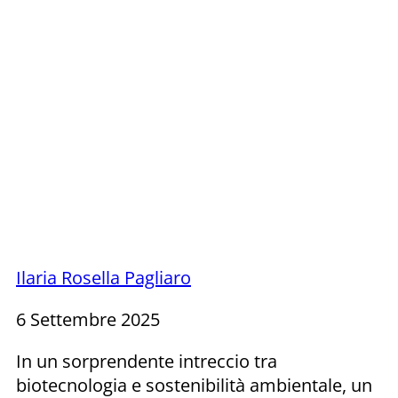
Ilaria Rosella Pagliaro
6 Settembre 2025
In un sorprendente intreccio tra
biotecnologia e sostenibilità ambientale, un