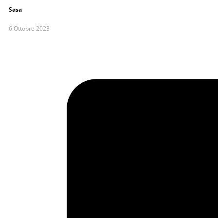
Sasa
6 Ottobre 2023