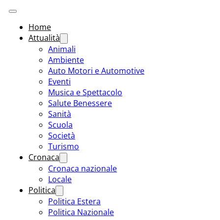
Home
Attualità
Animali
Ambiente
Auto Motori e Automotive
Eventi
Musica e Spettacolo
Salute Benessere
Sanità
Scuola
Società
Turismo
Cronaca
Cronaca nazionale
Locale
Politica
Politica Estera
Politica Nazionale