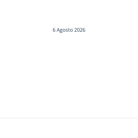
6 Agosto 2026