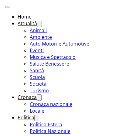
Home
Attualità
Animali
Ambiente
Auto Motori e Automotive
Eventi
Musica e Spettacolo
Salute Benessere
Sanità
Scuola
Società
Turismo
Cronaca
Cronaca nazionale
Locale
Politica
Politica Estera
Politica Nazionale