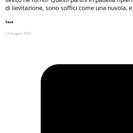
di lievitazione, sono soffici come una nuvola, e
Sasa
13 Giugno 2025