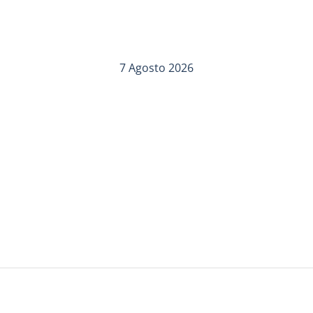
7 Agosto 2026