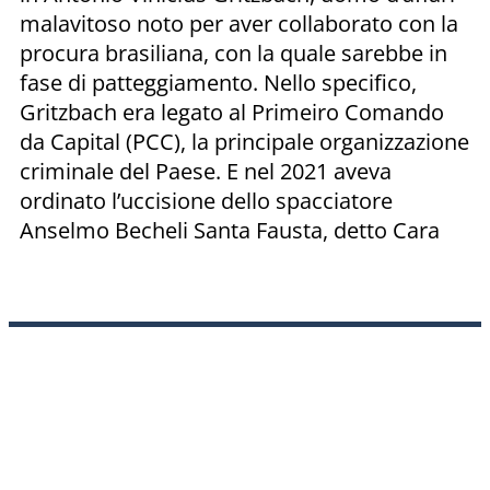
malavitoso noto per aver collaborato con la
procura brasiliana, con la quale sarebbe in
fase di patteggiamento. Nello specifico,
Gritzbach era legato al Primeiro Comando
da Capital (PCC), la principale organizzazione
criminale del Paese. E nel 2021 aveva
ordinato l’uccisione dello spacciatore
Anselmo Becheli Santa Fausta, detto Cara