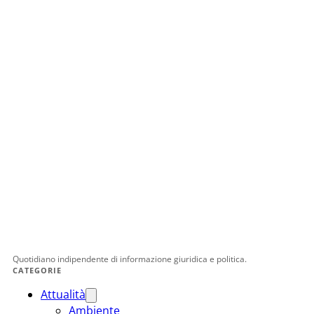
Quotidiano indipendente di informazione giuridica e politica.
CATEGORIE
Attualità
Ambiente