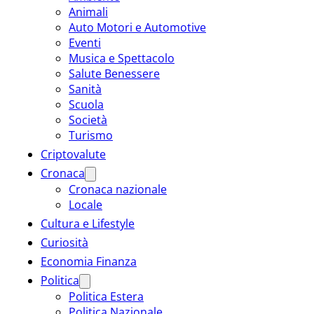
Animali
Auto Motori e Automotive
Eventi
Musica e Spettacolo
Salute Benessere
Sanità
Scuola
Società
Turismo
Criptovalute
Cronaca
Cronaca nazionale
Locale
Cultura e Lifestyle
Curiosità
Economia Finanza
Politica
Politica Estera
Politica Nazionale