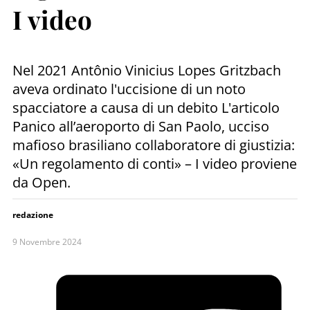
I video
Nel 2021 Antônio Vinicius Lopes Gritzbach
aveva ordinato l'uccisione di un noto
spacciatore a causa di un debito L'articolo
Panico all’aeroporto di San Paolo, ucciso
mafioso brasiliano collaboratore di giustizia:
«Un regolamento di conti» – I video proviene
da Open.
redazione
9 Novembre 2024