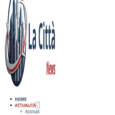
HOME
ATTUALITÀ
Animali