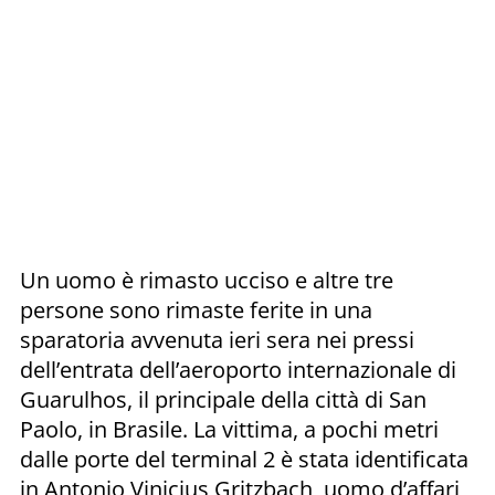
Un uomo è rimasto ucciso e altre tre
persone sono rimaste ferite in una
sparatoria avvenuta ieri sera nei pressi
dell’entrata dell’aeroporto internazionale di
Guarulhos, il principale della città di San
Paolo, in Brasile. La vittima, a pochi metri
dalle porte del terminal 2 è stata identificata
in Antonio Vinicius Gritzbach, uomo d’affari