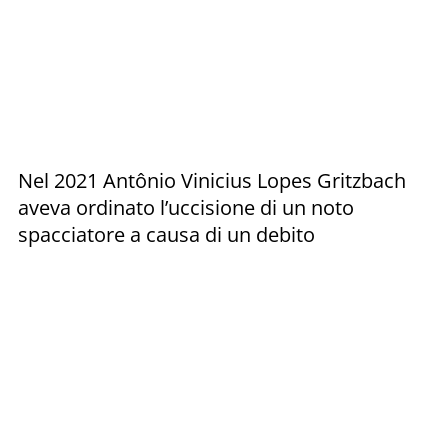
Nel 2021 Antônio Vinicius Lopes Gritzbach
aveva ordinato l’uccisione di un noto
spacciatore a causa di un debito