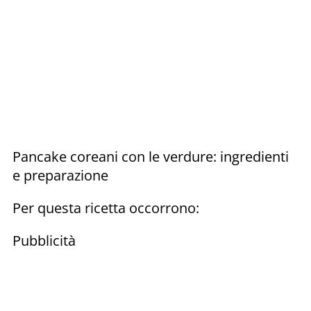
Pancake coreani con le verdure: ingredienti
e preparazione
Per questa ricetta occorrono:
Pubblicità