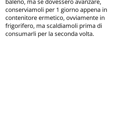
baleno, ma se dovessero avanzare,
conserviamoli per 1 giorno appena in
contenitore ermetico, ovviamente in
frigorifero, ma scaldiamoli prima di
consumarli per la seconda volta.