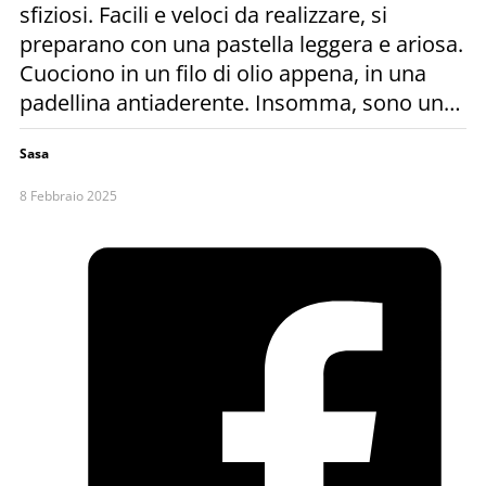
sfiziosi. Facili e veloci da realizzare, si
preparano con una pastella leggera e ariosa.
Cuociono in un filo di olio appena, in una
padellina antiaderente. Insomma, sono un…
Sasa
8 Febbraio 2025