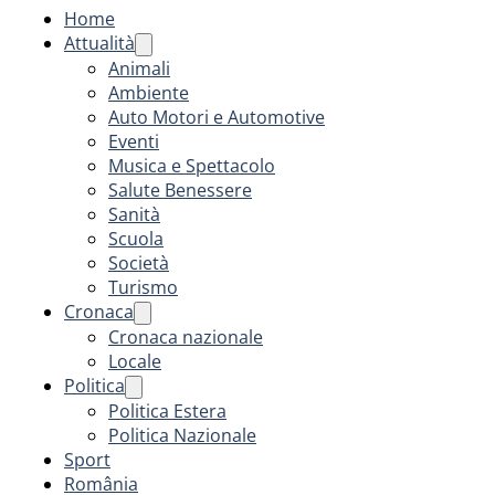
Home
Attualità
Animali
Ambiente
Auto Motori e Automotive
Eventi
Musica e Spettacolo
Salute Benessere
Sanità
Scuola
Società
Turismo
Cronaca
Cronaca nazionale
Locale
Politica
Politica Estera
Politica Nazionale
Sport
România