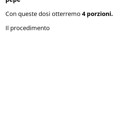
Con queste dosi otterremo
4 porzioni.
Il procedimento