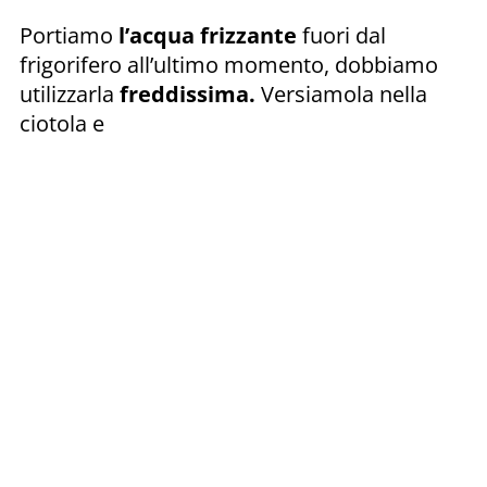
Portiamo
l’acqua frizzante
fuori dal
frigorifero all’ultimo momento, dobbiamo
utilizzarla
freddissima.
Versiamola nella
ciotola e