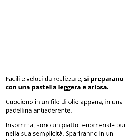
Facili e veloci da realizzare,
si preparano
con una pastella leggera e ariosa.
Cuociono in un filo di olio appena, in una
padellina antiaderente.
Insomma, sono un piatto fenomenale pur
nella sua semplicità. Spariranno in un