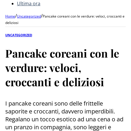
Ultima ora
/
/
Home
Uncategorized
Pancake coreani con le verdure: veloci, croccanti e
deliziosi
UNCATEGORIZED
Pancake coreani con le
verdure: veloci,
croccanti e deliziosi
I pancake coreani sono delle frittelle
saporite e croccanti, davvero imperdibili.
Regalano un tocco esotico ad una cena o ad
un pranzo in compagnia, sono leggeri e