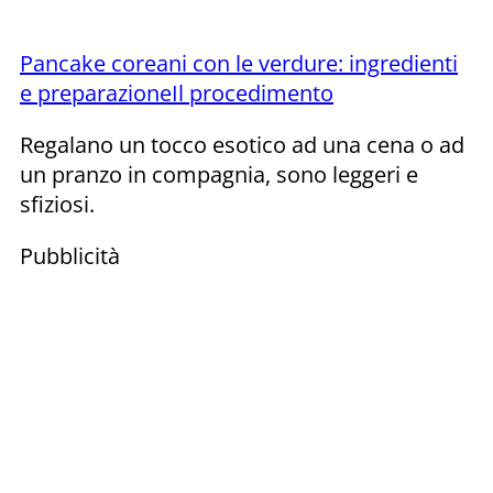
Pancake coreani con le verdure: ingredienti
e preparazione
Il procedimento
Regalano un tocco esotico ad una cena o ad
un pranzo in compagnia, sono leggeri e
sfiziosi.
Pubblicità