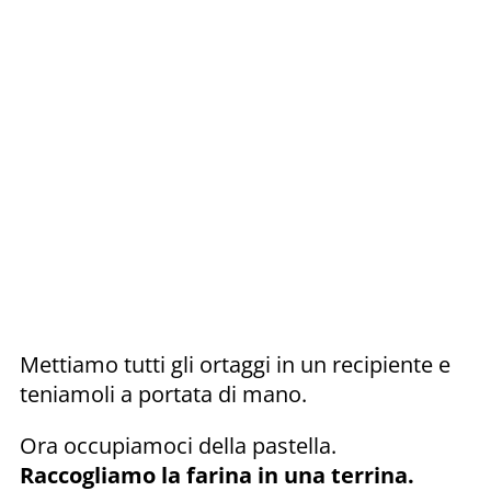
Mettiamo tutti gli ortaggi in un recipiente e
teniamoli a portata di mano.
Ora occupiamoci della pastella.
Raccogliamo la farina in una terrina.