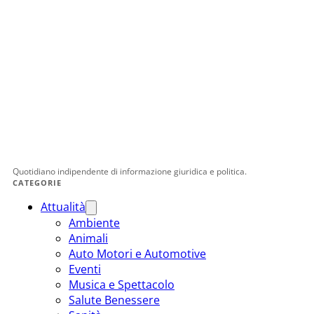
Quotidiano indipendente di informazione giuridica e politica.
CATEGORIE
Attualità
Ambiente
Animali
Auto Motori e Automotive
Eventi
Musica e Spettacolo
Salute Benessere