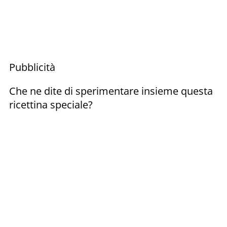
Pubblicità
Che ne dite di sperimentare insieme questa
ricettina speciale?