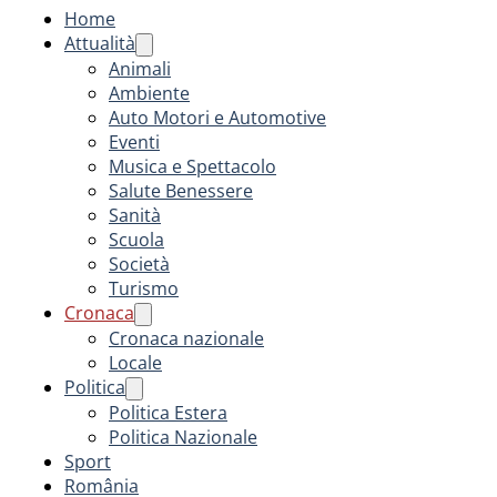
Home
Attualità
Animali
Ambiente
Auto Motori e Automotive
Eventi
Musica e Spettacolo
Salute Benessere
Sanità
Scuola
Società
Turismo
Cronaca
Cronaca nazionale
Locale
Politica
Politica Estera
Politica Nazionale
Sport
România