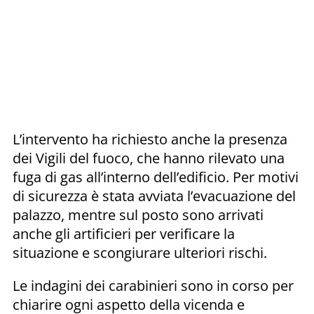
L’intervento ha richiesto anche la presenza
dei Vigili del fuoco, che hanno rilevato una
fuga di gas all’interno dell’edificio. Per motivi
di sicurezza è stata avviata l’evacuazione del
palazzo, mentre sul posto sono arrivati
anche gli artificieri per verificare la
situazione e scongiurare ulteriori rischi.
Le indagini dei carabinieri sono in corso per
chiarire ogni aspetto della vicenda e