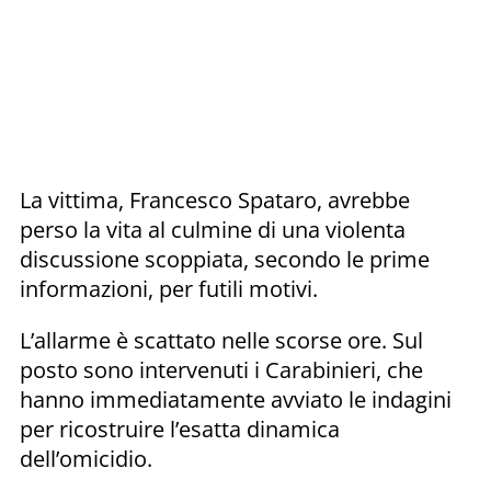
La vittima, Francesco Spataro, avrebbe
perso la vita al culmine di una violenta
discussione scoppiata, secondo le prime
informazioni, per futili motivi.
L’allarme è scattato nelle scorse ore. Sul
posto sono intervenuti i Carabinieri, che
hanno immediatamente avviato le indagini
per ricostruire l’esatta dinamica
dell’omicidio.