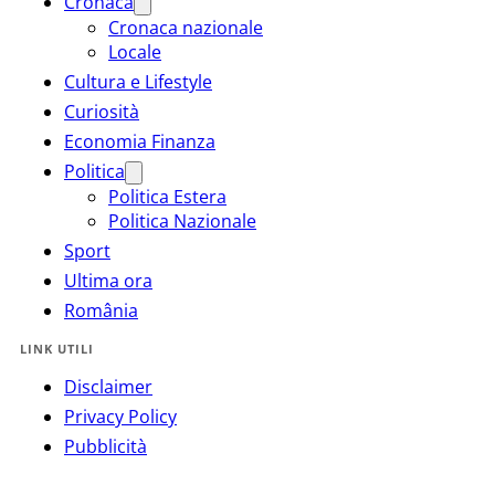
Cronaca
Cronaca nazionale
Locale
Cultura e Lifestyle
Curiosità
Economia Finanza
Politica
Politica Estera
Politica Nazionale
Sport
Ultima ora
România
LINK UTILI
Disclaimer
Privacy Policy
Pubblicità