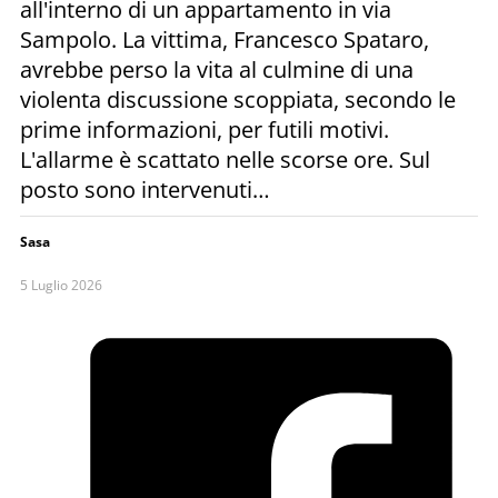
all'interno di un appartamento in via
Sampolo. La vittima, Francesco Spataro,
avrebbe perso la vita al culmine di una
violenta discussione scoppiata, secondo le
prime informazioni, per futili motivi.
L'allarme è scattato nelle scorse ore. Sul
posto sono intervenuti…
Sasa
5 Luglio 2026