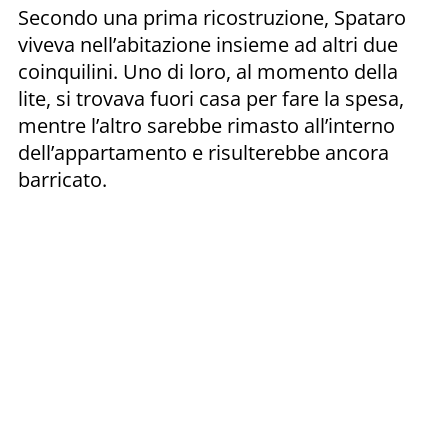
Secondo una prima ricostruzione, Spataro
viveva nell’abitazione insieme ad altri due
coinquilini. Uno di loro, al momento della
lite, si trovava fuori casa per fare la spesa,
mentre l’altro sarebbe rimasto all’interno
dell’appartamento e risulterebbe ancora
barricato.