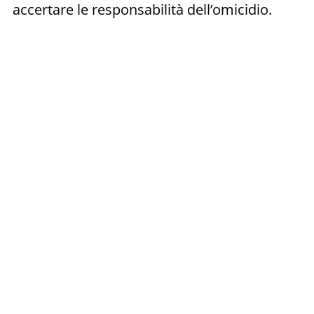
accertare le responsabilità dell’omicidio.