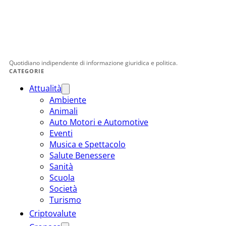
Quotidiano indipendente di informazione giuridica e politica.
CATEGORIE
Attualità
Ambiente
Animali
Auto Motori e Automotive
Eventi
Musica e Spettacolo
Salute Benessere
Sanità
Scuola
Società
Turismo
Criptovalute