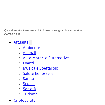
Quotidiano indipendente di informazione giuridica e politica.
CATEGORIE
Attualità
Ambiente
Animali
Auto Motori e Automotive
Eventi
Musica e Spettacolo
Salute Benessere
Sanità
Scuola
Società
Turismo
Criptovalute