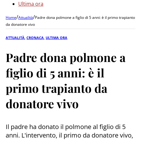
Ultima ora
/
/
Home
Attualità
Padre dona polmone a figlio di 5 anni: è il primo trapianto
da donatore vivo
ATTUALITÀ
,
CRONACA
,
ULTIMA ORA
Padre dona polmone a
figlio di 5 anni: è il
primo trapianto da
donatore vivo
Il padre ha donato il polmone al figlio di 5
anni. L'intervento, il primo da donatore vivo,