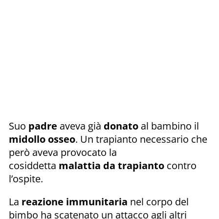
Suo
padre
aveva già
donato
al bambino il
midollo osseo
. Un trapianto necessario che
però aveva provocato la
cosiddetta
malattia da trapianto
contro
l’ospite.
La
reazione immunitaria
nel corpo del
bimbo ha scatenato un attacco agli altri