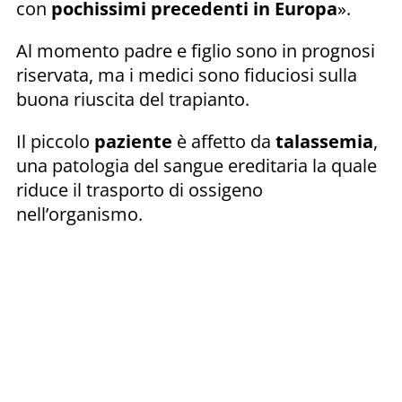
con
pochissimi precedenti in Europa
».
Al momento padre e figlio sono in prognosi
riservata, ma i medici sono fiduciosi sulla
buona riuscita del trapianto.
Il piccolo
paziente
è affetto da
talassemia
,
una patologia del sangue ereditaria la quale
riduce il trasporto di ossigeno
nell’organismo.