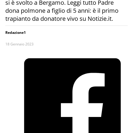
si è svolto a Bergamo. Leggi tutto Padre
dona polmone a figlio di 5 anni: è il primo
trapianto da donatore vivo su Notizie.it.
Redazione1
18 Gennaio 2023