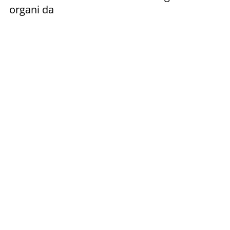
organi da