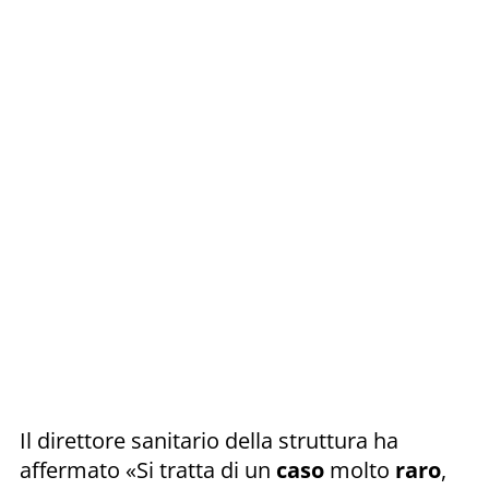
Il direttore sanitario della struttura ha
affermato «Si tratta di un
caso
molto
raro
,