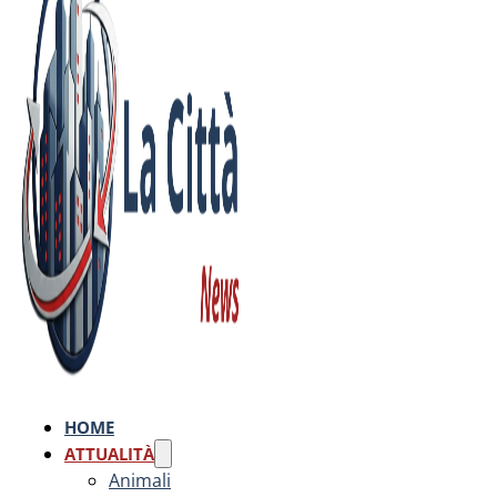
HOME
ATTUALITÀ
Animali