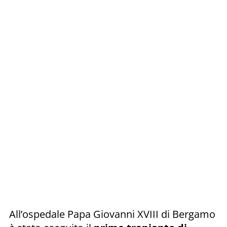
All’ospedale Papa Giovanni XVIII di Bergamo