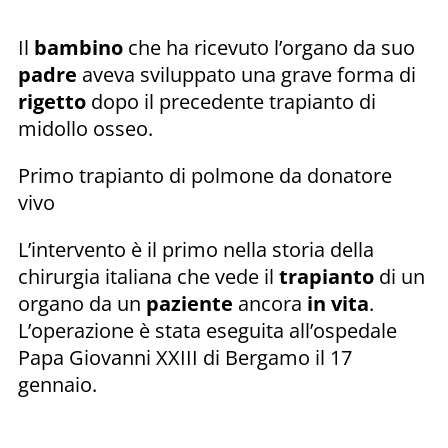
Il
bambino
che ha ricevuto l’organo da suo
padre
aveva sviluppato una grave forma di
rigetto
dopo il precedente trapianto di
midollo osseo.
Primo trapianto di polmone da donatore
vivo
L’intervento è il primo nella storia della
chirurgia italiana che vede il
trapianto
di un
organo da un
paziente
ancora
in vita
.
L’operazione è stata eseguita all’ospedale
Papa Giovanni XXIII di Bergamo il 17
gennaio.