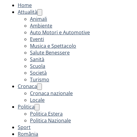
Home
Attualità
Animali
Ambiente
Auto Motori e Automotive
Eventi
Musica e Spettacolo
Salute Benessere
Sanità
Scuola
Società
Turismo
Cronaca
Cronaca nazionale
Locale
Politica
Politica Estera
Politica Nazionale
Sport
România