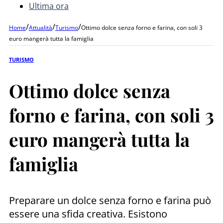
Ultima ora
/
/
/
Home
Attualità
Turismo
Ottimo dolce senza forno e farina, con soli 3
euro mangerà tutta la famiglia
TURISMO
Ottimo dolce senza
forno e farina, con soli 3
euro mangerà tutta la
famiglia
Preparare un dolce senza forno e farina può
essere una sfida creativa. Esistono