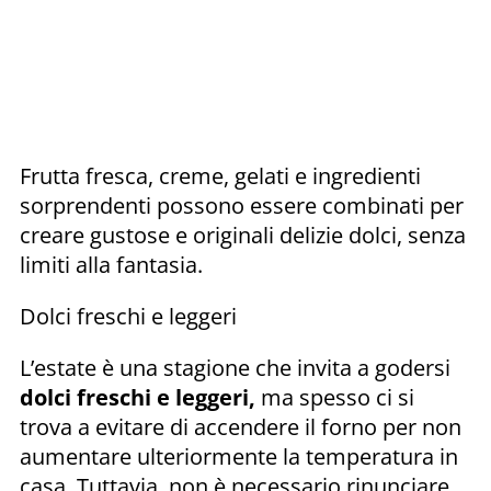
Frutta fresca, creme, gelati e ingredienti
sorprendenti possono essere combinati per
creare gustose e originali delizie dolci, senza
limiti alla fantasia.
Dolci freschi e leggeri
L’estate è una stagione che invita a godersi
dolci freschi e leggeri,
ma spesso ci si
trova a evitare di accendere il forno per non
aumentare ulteriormente la temperatura in
casa. Tuttavia, non è necessario rinunciare