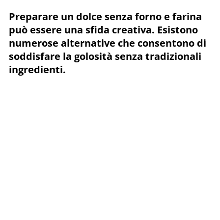
Preparare un dolce senza forno e farina
può essere una sfida creativa. Esistono
numerose alternative che consentono di
soddisfare la golosità senza tradizionali
ingredienti.