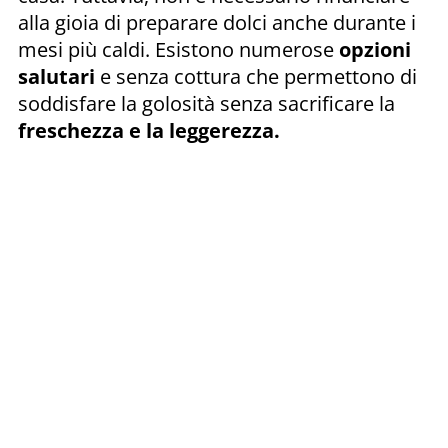
alla gioia di preparare dolci anche durante i
mesi più caldi. Esistono numerose
opzioni
salutari
e senza cottura che permettono di
soddisfare la golosità senza sacrificare la
freschezza e la leggerezza.