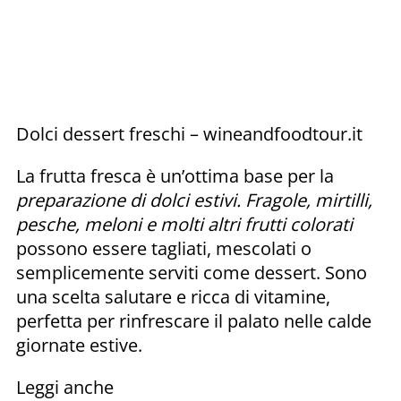
Dolci dessert freschi – wineandfoodtour.it
La frutta fresca è un’ottima base per la
preparazione di dolci estivi. Fragole, mirtilli,
pesche, meloni e molti altri frutti colorati
possono essere tagliati, mescolati o
semplicemente serviti come dessert. Sono
una scelta salutare e ricca di vitamine,
perfetta per rinfrescare il palato nelle calde
giornate estive.
Leggi anche