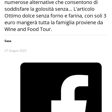
numerose alternative che consentono di
soddisfare la golosità senza… L'articolo
Ottimo dolce senza forno e farina, con soli 3
euro mangerà tutta la famiglia proviene da
Wine and Food Tour.
Sasa
27 Giugno 2023