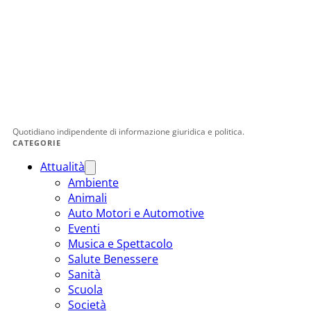
Quotidiano indipendente di informazione giuridica e politica.
CATEGORIE
Attualità
Ambiente
Animali
Auto Motori e Automotive
Eventi
Musica e Spettacolo
Salute Benessere
Sanità
Scuola
Società