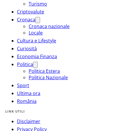
Turismo
Criptovalute
Cronaca
Cronaca nazionale
Locale
Cultura e Lifestyle
Curiosità
Economia Finanza
Politica
Politica Estera
Politica Nazionale
Sport
Ultima ora
România
LINK UTILI
Disclaimer
Privacy Policy