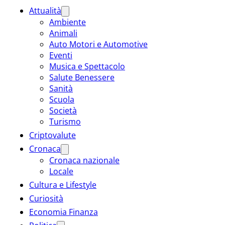
Attualità
Ambiente
Animali
Auto Motori e Automotive
Eventi
Musica e Spettacolo
Salute Benessere
Sanità
Scuola
Società
Turismo
Criptovalute
Cronaca
Cronaca nazionale
Locale
Cultura e Lifestyle
Curiosità
Economia Finanza