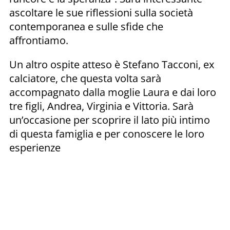
ascoltare le sue riflessioni sulla società
contemporanea e sulle sfide che
affrontiamo.
Un altro ospite atteso è Stefano Tacconi, ex
calciatore, che questa volta sarà
accompagnato dalla moglie Laura e dai loro
tre figli, Andrea, Virginia e Vittoria. Sarà
un’occasione per scoprire il lato più intimo
di questa famiglia e per conoscere le loro
esperienze