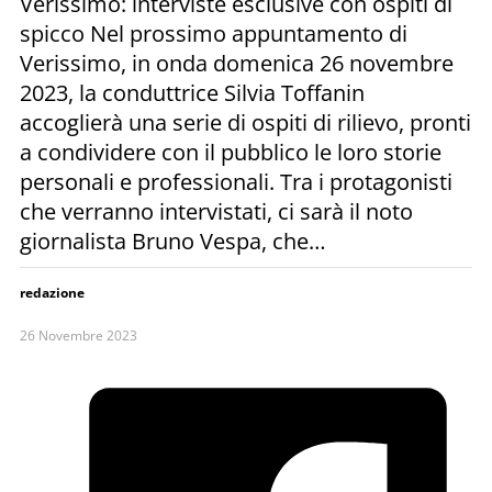
Verissimo: interviste esclusive con ospiti di
spicco Nel prossimo appuntamento di
Verissimo, in onda domenica 26 novembre
2023, la conduttrice Silvia Toffanin
accoglierà una serie di ospiti di rilievo, pronti
a condividere con il pubblico le loro storie
personali e professionali. Tra i protagonisti
che verranno intervistati, ci sarà il noto
giornalista Bruno Vespa, che…
redazione
26 Novembre 2023