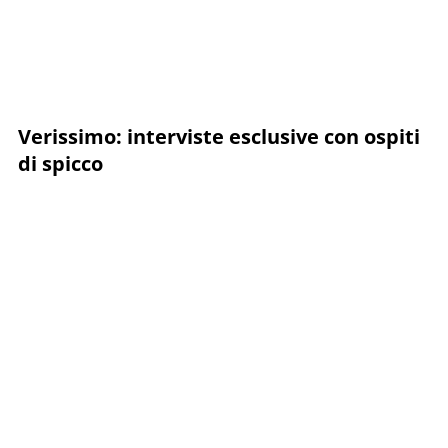
Verissimo: interviste esclusive con ospiti
di spicco