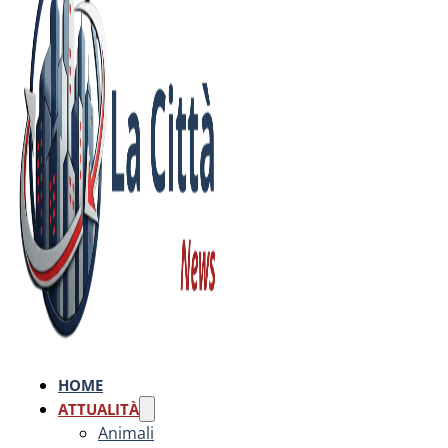
HOME
ATTUALITÀ
Animali