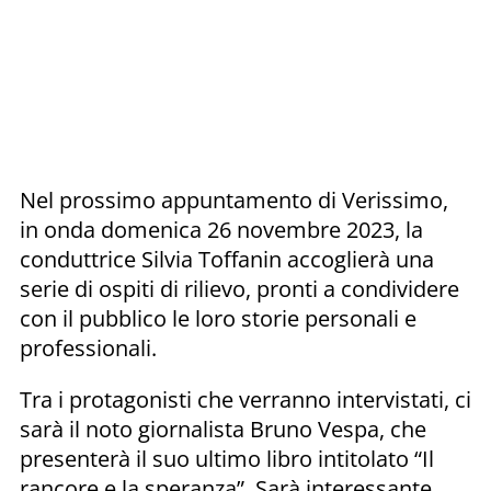
Nel prossimo appuntamento di Verissimo,
in onda domenica 26 novembre 2023, la
conduttrice Silvia Toffanin accoglierà una
serie di ospiti di rilievo, pronti a condividere
con il pubblico le loro storie personali e
professionali.
Tra i protagonisti che verranno intervistati, ci
sarà il noto giornalista Bruno Vespa, che
presenterà il suo ultimo libro intitolato “Il
rancore e la speranza”. Sarà interessante