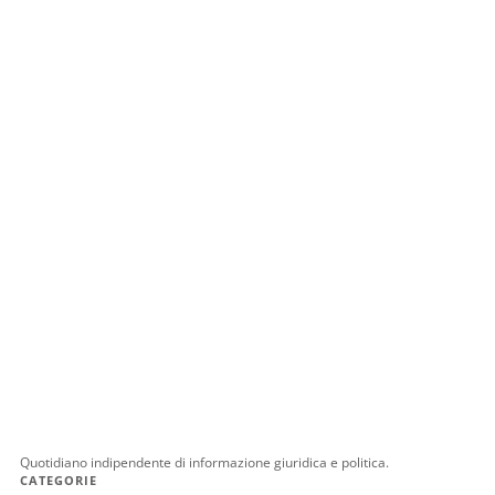
Quotidiano indipendente di informazione giuridica e politica.
CATEGORIE