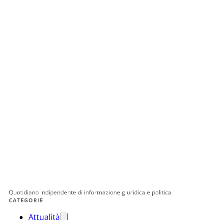
Quotidiano indipendente di informazione giuridica e politica.
CATEGORIE
Attualità