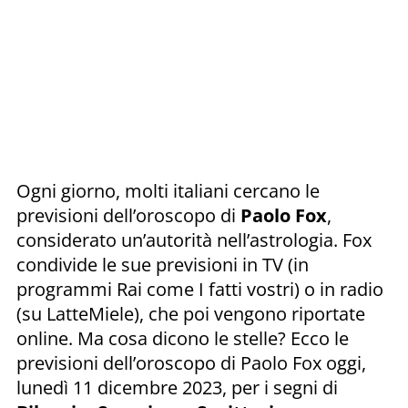
Ogni giorno, molti italiani cercano le
previsioni dell’oroscopo di
Paolo Fox
,
considerato un’autorità nell’astrologia. Fox
condivide le sue previsioni in TV (in
programmi Rai come I fatti vostri) o in radio
(su LatteMiele), che poi vengono riportate
online. Ma cosa dicono le stelle? Ecco le
previsioni dell’oroscopo di Paolo Fox oggi,
lunedì 11 dicembre 2023, per i segni di