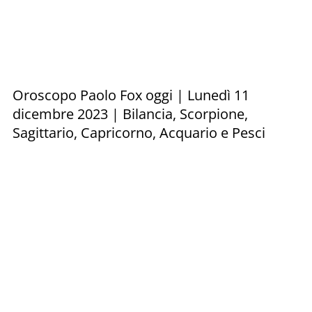
Oroscopo Paolo Fox oggi | Lunedì 11
dicembre 2023 | Bilancia, Scorpione,
Sagittario, Capricorno, Acquario e Pesci