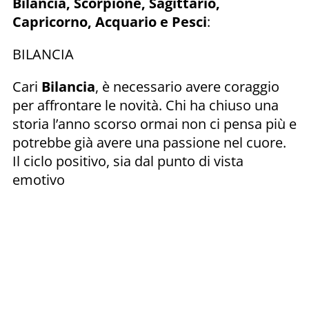
Bilancia, Scorpione, Sagittario,
Capricorno, Acquario e Pesci
:
BILANCIA
Cari
Bilancia
, è necessario avere coraggio
per affrontare le novità. Chi ha chiuso una
storia l’anno scorso ormai non ci pensa più e
potrebbe già avere una passione nel cuore.
Il ciclo positivo, sia dal punto di vista
emotivo