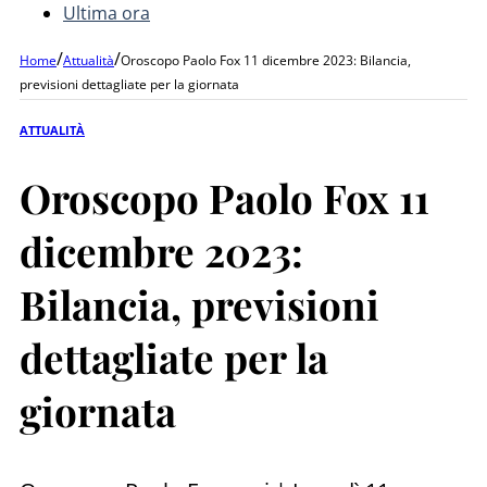
Ultima ora
/
/
Home
Attualità
Oroscopo Paolo Fox 11 dicembre 2023: Bilancia,
previsioni dettagliate per la giornata
ATTUALITÀ
Oroscopo Paolo Fox 11
dicembre 2023:
Bilancia, previsioni
dettagliate per la
giornata