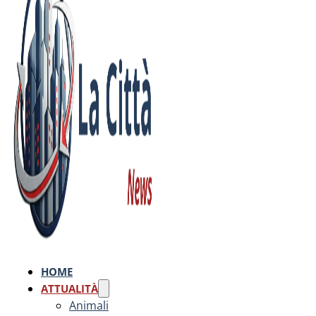
HOME
ATTUALITÀ
Animali