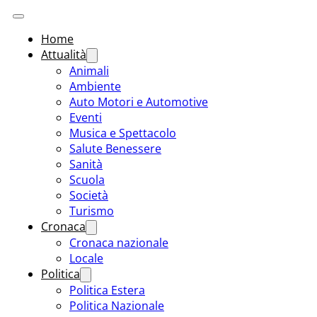
Home
Attualità
Animali
Ambiente
Auto Motori e Automotive
Eventi
Musica e Spettacolo
Salute Benessere
Sanità
Scuola
Società
Turismo
Cronaca
Cronaca nazionale
Locale
Politica
Politica Estera
Politica Nazionale