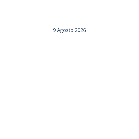
9 Agosto 2026