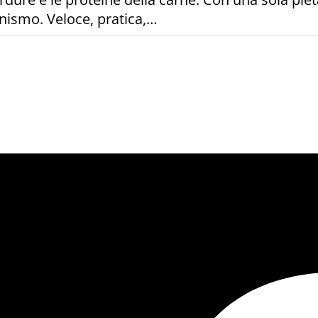
anismo. Veloce, pratica,…