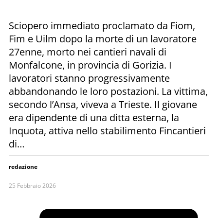
Sciopero immediato proclamato da Fiom,
Fim e Uilm dopo la morte di un lavoratore
27enne, morto nei cantieri navali di
Monfalcone, in provincia di Gorizia. I
lavoratori stanno progressivamente
abbandonando le loro postazioni. La vittima,
secondo l’Ansa, viveva a Trieste. Il giovane
era dipendente di una ditta esterna, la
Inquota, attiva nello stabilimento Fincantieri
di…
redazione
25 Febbraio 2026