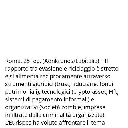
Roma, 25 feb. (Adnkronos/Labitalia) – Il
rapporto tra evasione e riciclaggio è stretto
e si alimenta reciprocamente attraverso
strumenti giuridici (trust, fiduciarie, fondi
patrimoniali), tecnologici (crypto-asset, Hft,
sistemi di pagamento informali) e
organizzativi (società zombie, imprese
infiltrate dalla criminalità organizzata).
L’Eurispes ha voluto affrontare il tema