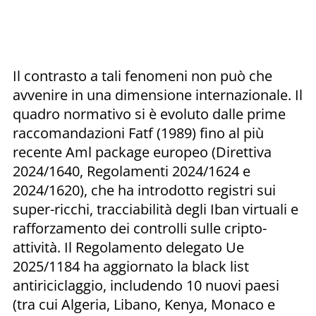
Il contrasto a tali fenomeni non può che
avvenire in una dimensione internazionale. Il
quadro normativo si è evoluto dalle prime
raccomandazioni Fatf (1989) fino al più
recente Aml package europeo (Direttiva
2024/1640, Regolamenti 2024/1624 e
2024/1620), che ha introdotto registri sui
super-ricchi, tracciabilità degli Iban virtuali e
rafforzamento dei controlli sulle cripto-
attività. Il Regolamento delegato Ue
2025/1184 ha aggiornato la black list
antiriciclaggio, includendo 10 nuovi paesi
(tra cui Algeria, Libano, Kenya, Monaco e