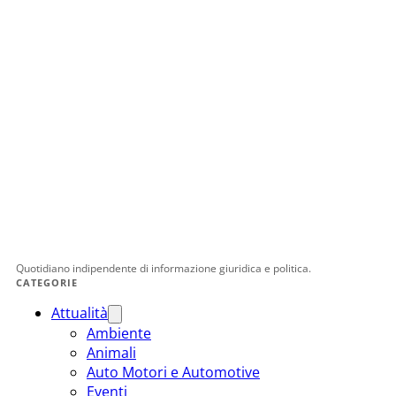
Quotidiano indipendente di informazione giuridica e politica.
CATEGORIE
Attualità
Ambiente
Animali
Auto Motori e Automotive
Eventi