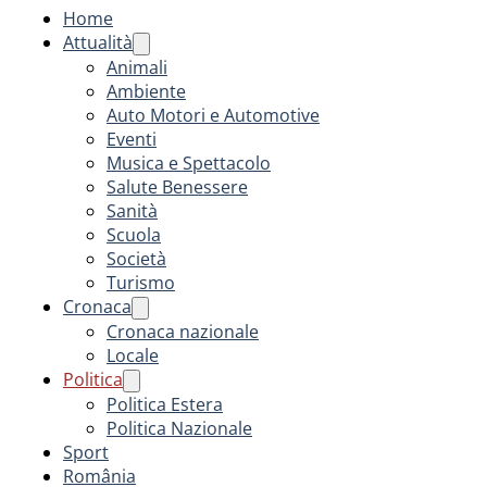
Home
Attualità
Animali
Ambiente
Auto Motori e Automotive
Eventi
Musica e Spettacolo
Salute Benessere
Sanità
Scuola
Società
Turismo
Cronaca
Cronaca nazionale
Locale
Politica
Politica Estera
Politica Nazionale
Sport
România