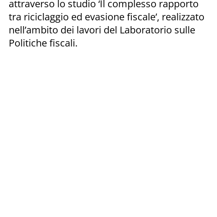
attraverso lo studio ‘Il complesso rapporto
tra riciclaggio ed evasione fiscale’, realizzato
nell’ambito dei lavori del Laboratorio sulle
Politiche fiscali.