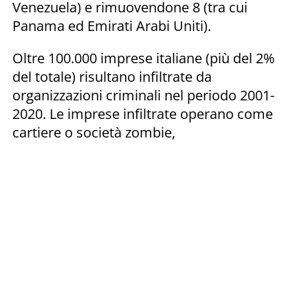
Venezuela) e rimuovendone 8 (tra cui
Panama ed Emirati Arabi Uniti).
Oltre 100.000 imprese italiane (più del 2%
del totale) risultano infiltrate da
organizzazioni criminali nel periodo 2001-
2020. Le imprese infiltrate operano come
cartiere o società zombie,