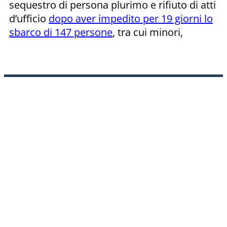
sequestro di persona plurimo e rifiuto di atti
d’ufficio
dopo aver impedito per 19 giorni lo
sbarco di 147 persone
, tra cui minori,