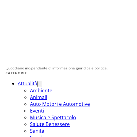
Quotidiano indipendente di informazione giuridica e politica.
CATEGORIE
Attualità
Ambiente
Animali
Auto Motori e Automotive
Eventi
Musica e Spettacolo
Salute Benessere
Sanità