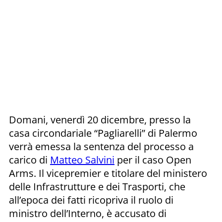
Domani, venerdì 20 dicembre, presso la
casa circondariale “Pagliarelli” di Palermo
verrà emessa la sentenza del processo a
carico di
Matteo Salvini
per il caso Open
Arms. Il vicepremier e titolare del ministero
delle Infrastrutture e dei Trasporti, che
all’epoca dei fatti ricopriva il ruolo di
ministro dell’Interno, è accusato di