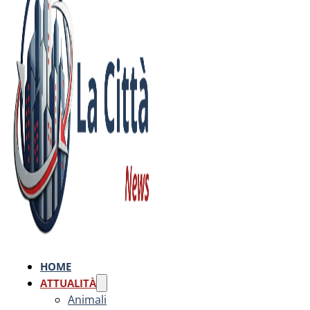
HOME
ATTUALITÀ
Animali