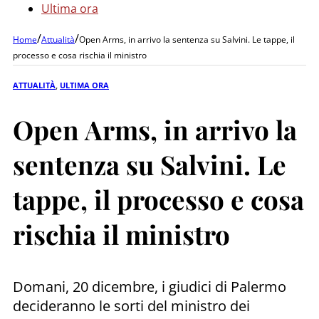
Ultima ora
/
/
Home
Attualità
Open Arms, in arrivo la sentenza su Salvini. Le tappe, il
processo e cosa rischia il ministro
ATTUALITÀ
,
ULTIMA ORA
Open Arms, in arrivo la
sentenza su Salvini. Le
tappe, il processo e cosa
rischia il ministro
Domani, 20 dicembre, i giudici di Palermo
decideranno le sorti del ministro dei