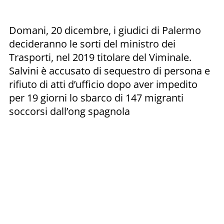
Domani, 20 dicembre, i giudici di Palermo
decideranno le sorti del ministro dei
Trasporti, nel 2019 titolare del Viminale.
Salvini è accusato di sequestro di persona e
rifiuto di atti d’ufficio dopo aver impedito
per 19 giorni lo sbarco di 147 migranti
soccorsi dall’ong spagnola