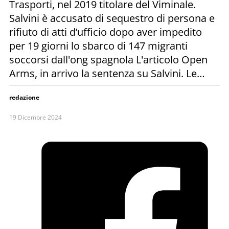
Trasporti, nel 2019 titolare del Viminale.
Salvini è accusato di sequestro di persona e
rifiuto di atti d’ufficio dopo aver impedito
per 19 giorni lo sbarco di 147 migranti
soccorsi dall'ong spagnola L'articolo Open
Arms, in arrivo la sentenza su Salvini. Le…
redazione
19 Dicembre 2024