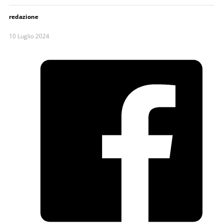
redazione
10 Luglio 2024