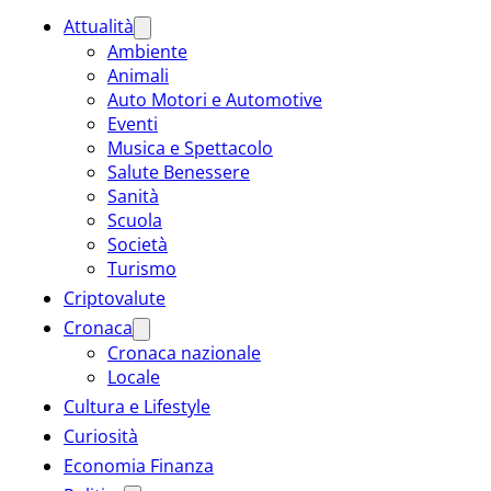
Attualità
Ambiente
Animali
Auto Motori e Automotive
Eventi
Musica e Spettacolo
Salute Benessere
Sanità
Scuola
Società
Turismo
Criptovalute
Cronaca
Cronaca nazionale
Locale
Cultura e Lifestyle
Curiosità
Economia Finanza