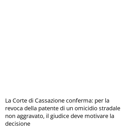
La Corte di Cassazione conferma: per la
revoca della patente di un omicidio stradale
non aggravato, il giudice deve motivare la
decisione