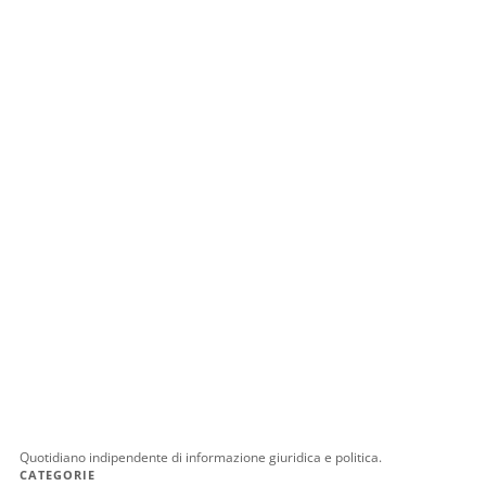
Quotidiano indipendente di informazione giuridica e politica.
CATEGORIE