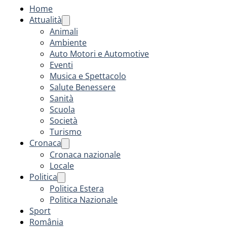
Home
Attualità
Animali
Ambiente
Auto Motori e Automotive
Eventi
Musica e Spettacolo
Salute Benessere
Sanità
Scuola
Società
Turismo
Cronaca
Cronaca nazionale
Locale
Politica
Politica Estera
Politica Nazionale
Sport
România