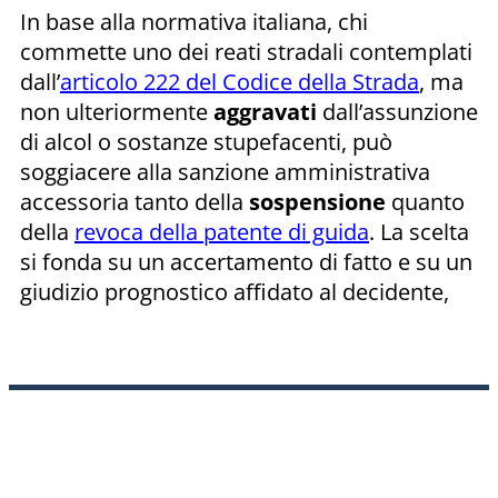
In base alla normativa italiana, chi
commette uno dei reati stradali contemplati
dall’
articolo 222 del Codice della Strada
, ma
non ulteriormente
aggravati
dall’assunzione
di alcol o sostanze stupefacenti, può
soggiacere alla sanzione amministrativa
accessoria tanto della
sospensione
quanto
della
revoca della patente di guida
. La scelta
si fonda su un accertamento di fatto e su un
giudizio prognostico affidato al decidente,