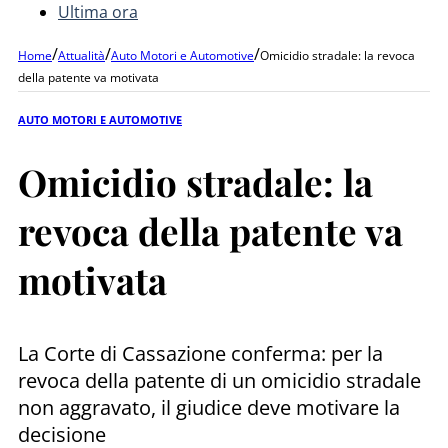
Ultima ora
/
/
/
Home
Attualità
Auto Motori e Automotive
Omicidio stradale: la revoca
della patente va motivata
AUTO MOTORI E AUTOMOTIVE
Omicidio stradale: la
revoca della patente va
motivata
La Corte di Cassazione conferma: per la
revoca della patente di un omicidio stradale
non aggravato, il giudice deve motivare la
decisione