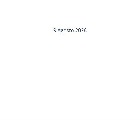
9 Agosto 2026