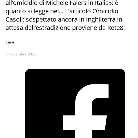
all’omicidio di Michele Faiers in Italia»: è
quanto si legge nel... L'articolo Omicidio
Casoli: sospettato ancora in Inghilterra in
attesa dell’estradizione proviene da Rete8.
Sasa
3 Novembre 2023