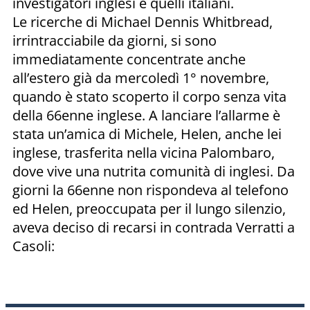
investigatori inglesi e quelli italiani.
Le ricerche di Michael Dennis Whitbread,
irrintracciabile da giorni, si sono
immediatamente concentrate anche
all’estero già da mercoledì 1° novembre,
quando è stato scoperto il corpo senza vita
della 66enne inglese. A lanciare l’allarme è
stata un’amica di Michele, Helen, anche lei
inglese, trasferita nella vicina Palombaro,
dove vive una nutrita comunità di inglesi. Da
giorni la 66enne non rispondeva al telefono
ed Helen, preoccupata per il lungo silenzio,
aveva deciso di recarsi in contrada Verratti a
Casoli: