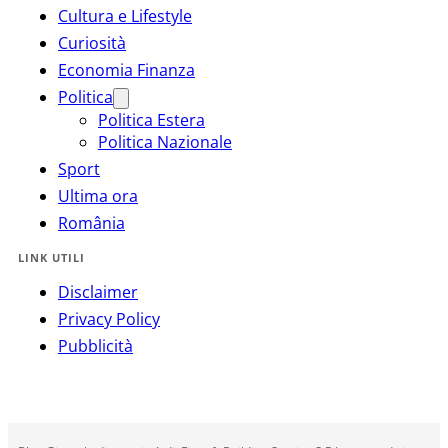
Cultura e Lifestyle
Curiosità
Economia Finanza
Politica
Politica Estera
Politica Nazionale
Sport
Ultima ora
România
LINK UTILI
Disclaimer
Privacy Policy
Pubblicità