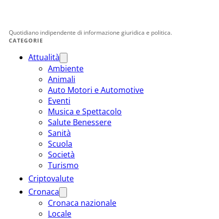
Quotidiano indipendente di informazione giuridica e politica.
CATEGORIE
Attualità
Ambiente
Animali
Auto Motori e Automotive
Eventi
Musica e Spettacolo
Salute Benessere
Sanità
Scuola
Società
Turismo
Criptovalute
Cronaca
Cronaca nazionale
Locale