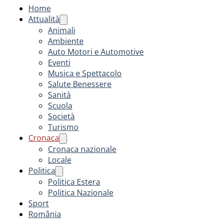
Home
Attualità
Animali
Ambiente
Auto Motori e Automotive
Eventi
Musica e Spettacolo
Salute Benessere
Sanità
Scuola
Società
Turismo
Cronaca
Cronaca nazionale
Locale
Politica
Politica Estera
Politica Nazionale
Sport
România