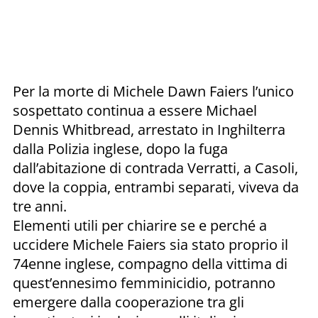
Per la morte di Michele Dawn Faiers l’unico
sospettato continua a essere Michael
Dennis Whitbread, arrestato in Inghilterra
dalla Polizia inglese, dopo la fuga
dall’abitazione di contrada Verratti, a Casoli,
dove la coppia, entrambi separati, viveva da
tre anni.
Elementi utili per chiarire se e perché a
uccidere Michele Faiers sia stato proprio il
74enne inglese, compagno della vittima di
quest’ennesimo femminicidio, potranno
emergere dalla cooperazione tra gli