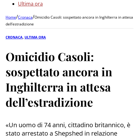
Ultima ora
/
/
Home
Cronaca
Omicidio Casoli: sospettato ancora in Inghilterra in attesa
dell’estradizione
CRONACA
,
ULTIMA ORA
Omicidio Casoli:
sospettato ancora in
Inghilterra in attesa
dell’estradizione
«Un uomo di 74 anni, cittadino britannico, è
stato arrestato a Shepshed in relazione