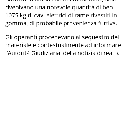
rivenivano una notevole quantità di ben
1075 kg di cavi elettrici di rame rivestiti in
gomma, di probabile provenienza furtiva.
Gli operanti procedevano al sequestro del
materiale e contestualmente ad informare
l’Autorità Giudiziaria della notizia di reato.