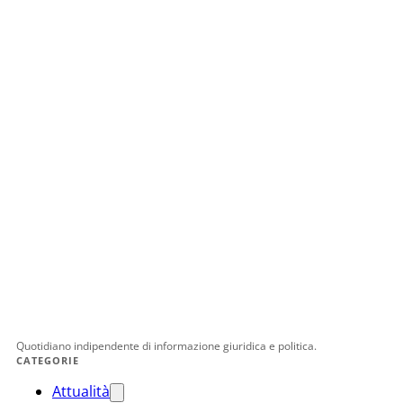
Quotidiano indipendente di informazione giuridica e politica.
CATEGORIE
Attualità