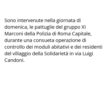
Sono intervenute nella giornata di
domenica, le pattuglie del gruppo XI
Marconi della Polizia di Roma Capitale,
durante una consueta operazione di
controllo dei moduli abitativi e dei residenti
del villaggio della Solidarietà in via Luigi
Candoni.