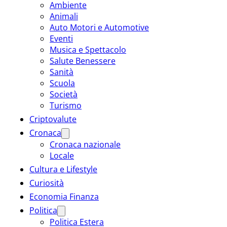
Ambiente
Animali
Auto Motori e Automotive
Eventi
Musica e Spettacolo
Salute Benessere
Sanità
Scuola
Società
Turismo
Criptovalute
Cronaca
Cronaca nazionale
Locale
Cultura e Lifestyle
Curiosità
Economia Finanza
Politica
Politica Estera