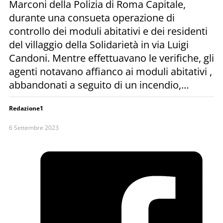
Marconi della Polizia di Roma Capitale,
durante una consueta operazione di
controllo dei moduli abitativi e dei residenti
del villaggio della Solidarietà in via Luigi
Candoni. Mentre effettuavano le verifiche, gli
agenti notavano affianco ai moduli abitativi ,
abbandonati a seguito di un incendio,…
Redazione1
6 Settembre 2023