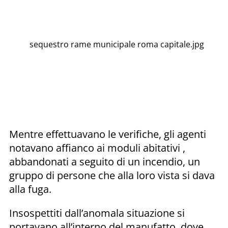
sequestro rame municipale roma capitale.jpg
Mentre effettuavano le verifiche, gli agenti
notavano affianco ai moduli abitativi ,
abbandonati a seguito di un incendio, un
gruppo di persone che alla loro vista si dava
alla fuga.
Insospettiti dall’anomala situazione si
portavano all’interno del manufatto, dove