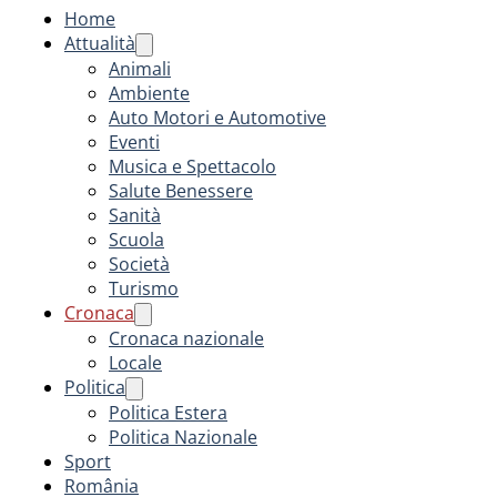
Home
Attualità
Animali
Ambiente
Auto Motori e Automotive
Eventi
Musica e Spettacolo
Salute Benessere
Sanità
Scuola
Società
Turismo
Cronaca
Cronaca nazionale
Locale
Politica
Politica Estera
Politica Nazionale
Sport
România