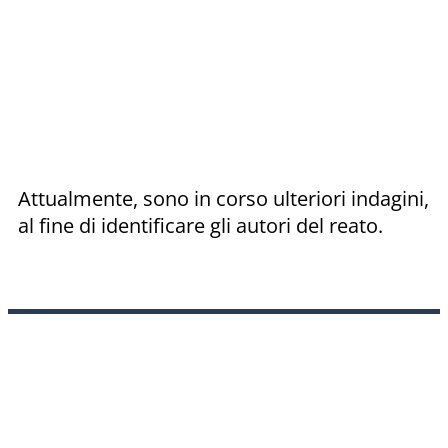
Attualmente, sono in corso ulteriori indagini,
al fine di identificare gli autori del reato.