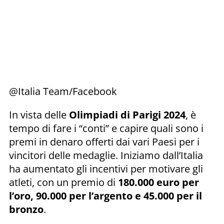
@Italia Team/Facebook
In vista delle
Olimpiadi di Parigi 2024
, è
tempo di fare i “conti” e capire quali sono i
premi in denaro offerti dai vari Paesi per i
vincitori delle medaglie. Iniziamo dall’Italia
ha aumentato gli incentivi per motivare gli
atleti, con un premio di
180.000 euro per
l’oro, 90.000 per l’argento e 45.000 per il
bronzo
.