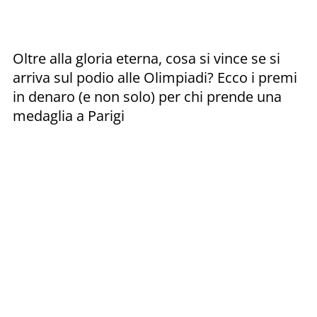
Oltre alla gloria eterna, cosa si vince se si
arriva sul podio alle Olimpiadi? Ecco i premi
in denaro (e non solo) per chi prende una
medaglia a Parigi