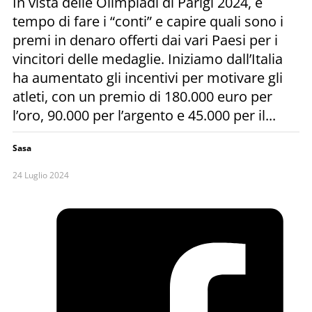
In vista delle Olimpiadi di Parigi 2024, è
tempo di fare i “conti” e capire quali sono i
premi in denaro offerti dai vari Paesi per i
vincitori delle medaglie. Iniziamo dall’Italia
ha aumentato gli incentivi per motivare gli
atleti, con un premio di 180.000 euro per
l’oro, 90.000 per l’argento e 45.000 per il...
Sasa
24 Luglio 2024