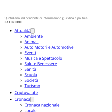
Quotidiano indipendente di informazione giuridica e politica.
CATEGORIE
Attualità
Ambiente
Animali
Auto Motori e Automotive
Eventi
Musica e Spettacolo
Salute Benessere
Sanità
Scuola
Società
Turismo
Criptovalute
Cronaca
Cronaca nazionale
Locale