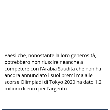
Paesi che, nonostante la loro generosità,
potrebbero non riuscire neanche a
competere con l’Arabia Saudita che non ha
ancora annunciato i suoi premi ma alle
scorse Olimpiadi di Tokyo 2020 ha dato 1.2
milioni di euro per l’argento.