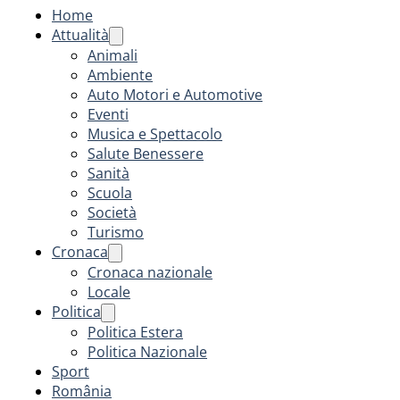
Home
Attualità
Animali
Ambiente
Auto Motori e Automotive
Eventi
Musica e Spettacolo
Salute Benessere
Sanità
Scuola
Società
Turismo
Cronaca
Cronaca nazionale
Locale
Politica
Politica Estera
Politica Nazionale
Sport
România