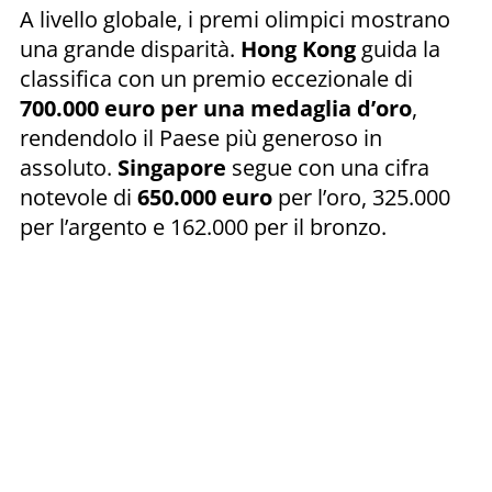
A livello globale, i premi olimpici mostrano
una grande disparità.
Hong Kong
guida la
classifica con un premio eccezionale di
700.000 euro per una medaglia d’oro
,
rendendolo il Paese più generoso in
assoluto.
Singapore
segue con una cifra
notevole di
650.000 euro
per l’oro, 325.000
per l’argento e 162.000 per il bronzo.